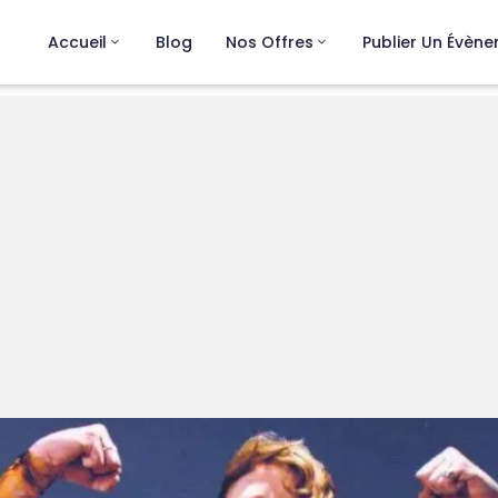
Accueil
Blog
Nos Offres
Publier Un Évèn