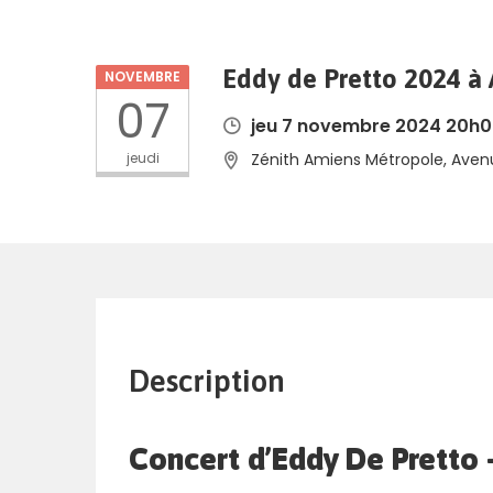
Eddy de Pretto 2024 à
NOVEMBRE
07
jeu 7 novembre 2024 20h0
jeudi
Zénith Amiens Métropole, Aven
Description
Concert d’Eddy De Pretto 