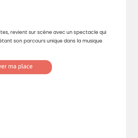
ttes, revient sur scène avec un spectacle qui
flétant son parcours unique dans la musique