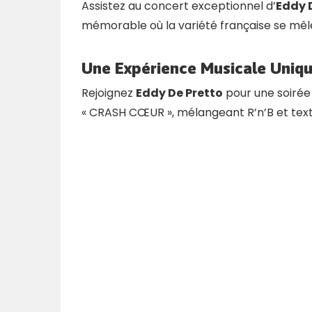
Assistez au concert exceptionnel d’
Eddy 
mémorable où la variété française se mêl
Une Expérience Musicale Uniqu
Rejoignez
Eddy De Pretto
pour une soirée 
« CRASH CŒUR », mélangeant R’n’B et text