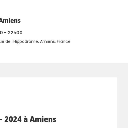
 Amiens
0 - 22h00
ue de l'Hippodrome, Amiens, France
– 2024 à Amiens