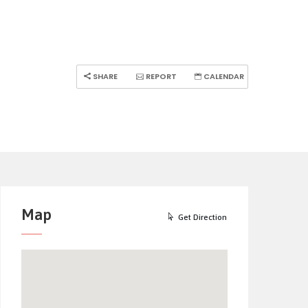
SHARE
REPORT
CALENDAR
Map
Get Direction