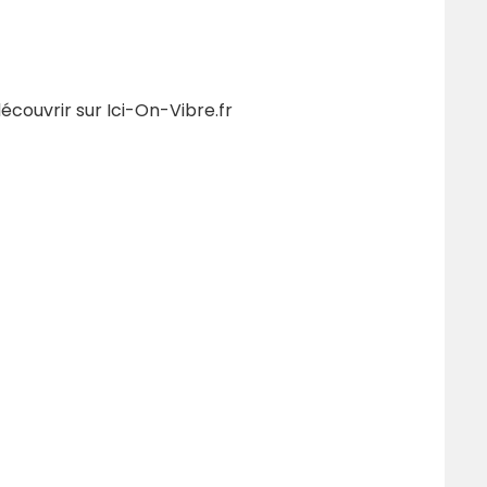
écouvrir sur Ici-On-Vibre.fr