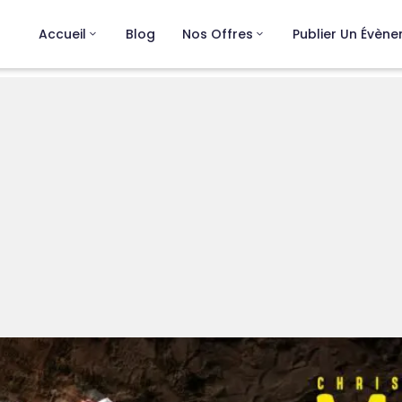
Accueil
Blog
Nos Offres
Publier Un Évèn