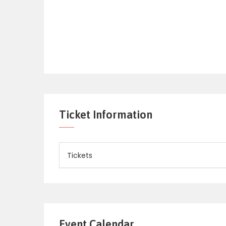
Ticket Information
Tickets
Event Calendar