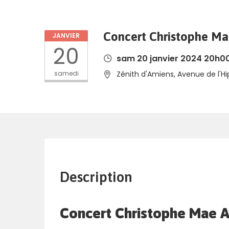
Concert Christophe Ma
JANVIER
20
sam 20 janvier 2024 20h0
samedi
Zénith d'Amiens, Avenue de l'
Description
Concert Christophe Mae 