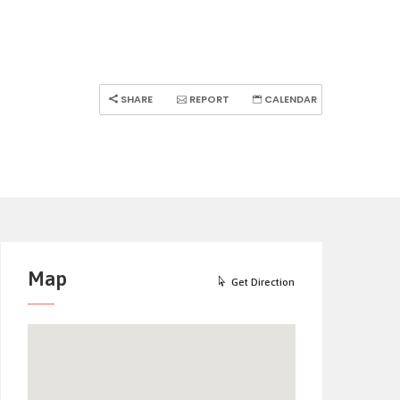
SHARE
REPORT
CALENDAR
Map
Get Direction