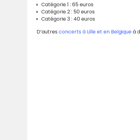
Catégorie 1 : 65 euros
Catégorie 2 : 50 euros
Catégorie 3 : 40 euros
D’autres
concerts à Lille et en Belgique
à d