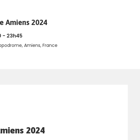
e Amiens 2024
0 - 23h45
Hippodrome, Amiens, France
Amiens 2024