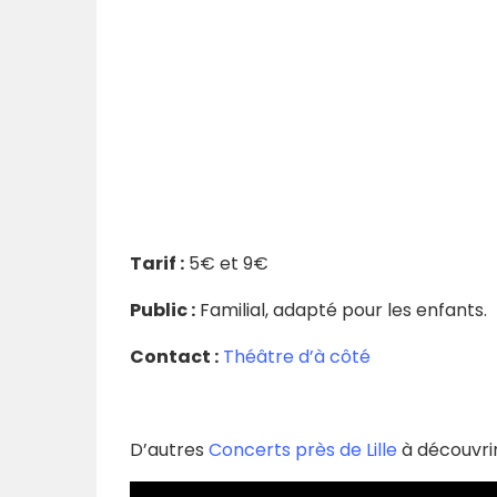
Tarif :
5€ et 9€
Public :
Familial, adapté pour les enfants.
Contact :
Théâtre d’à côté
D’autres
Concerts près de Lille
à découvrir