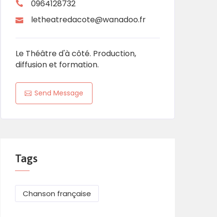
0964128732
letheatredacote@wanadoo.fr
Le Théâtre d'à côté. Production,
diffusion et formation.
Send Message
Tags
Chanson française