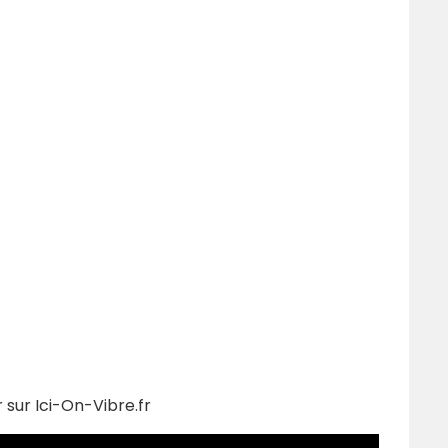
 sur Ici-On-Vibre.fr