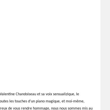
lentine Chandoiseau et sa voix sensualizique, le
 toutes les touches d’un piano magique, et moi-même,
Désireux de vous rendre hommage, nous nous sommes mis au