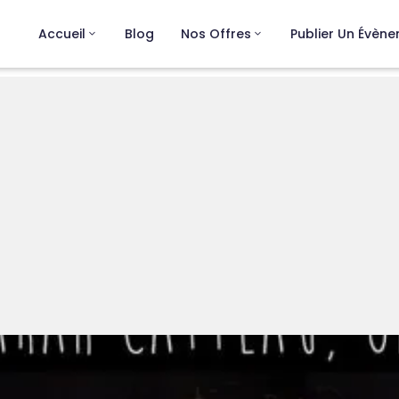
Accueil
Blog
Nos Offres
Publier Un Évèn