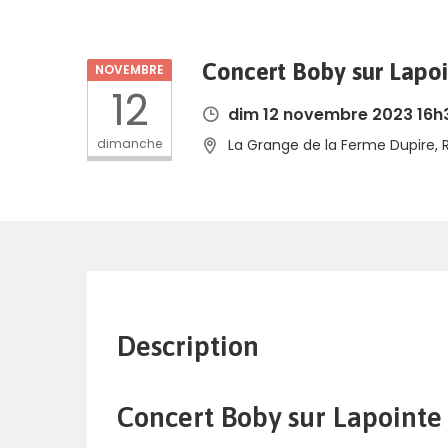
Concert Boby sur Lapoi
NOVEMBRE
12
dim 12 novembre 2023 16h
dimanche
La Grange de la Ferme Dupire, 
Description
Concert Boby sur Lapointe