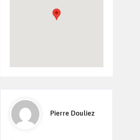
Pierre Douliez