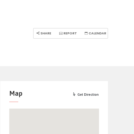
SHARE
REPORT
CALENDAR
Map
Get Direction