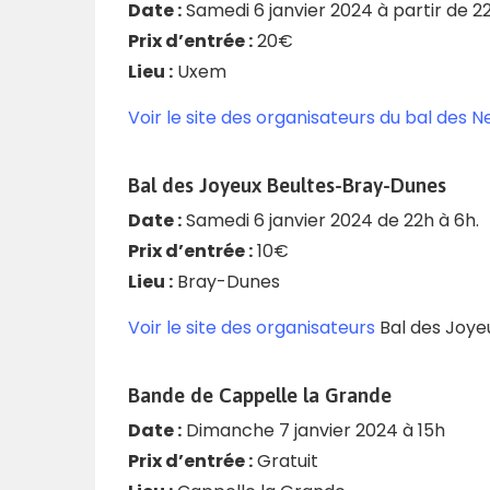
Date :
Samedi 6 janvier 2024 à partir de 22
Prix d’entrée :
20€
Lieu :
Uxem
Voir le site des organisateurs du bal des 
Bal des Joyeux Beultes-Bray-Dunes
Date :
Samedi 6 janvier 2024 de 22h à 6h.
Prix d’entrée :
10€
Lieu :
Bray-Dunes
Voir le site des organisateurs
Bal des Joy
Bande de Cappelle la Grande
Date :
Dimanche 7 janvier 2024 à 15h
Prix d’entrée :
Gratuit