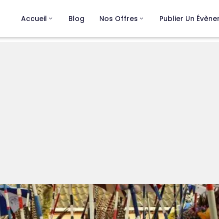
Accueil
Blog
Nos Offres
Publier Un Évèn