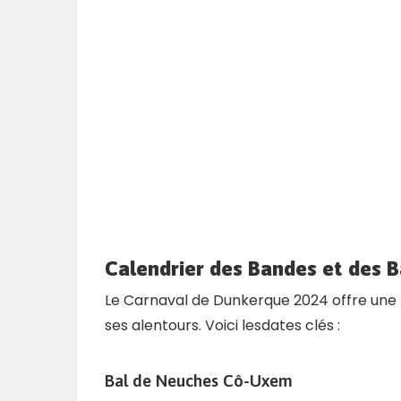
Calendrier des Bandes et des B
Le Carnaval de Dunkerque 2024 offre une mu
ses alentours. Voici lesdates clés :
Bal de Neuches Cô-Uxem