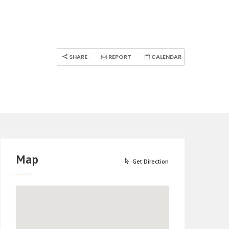
SHARE
REPORT
CALENDAR
Map
Get Direction