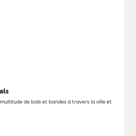
als
ltitude de bals et bandes à travers la ville et