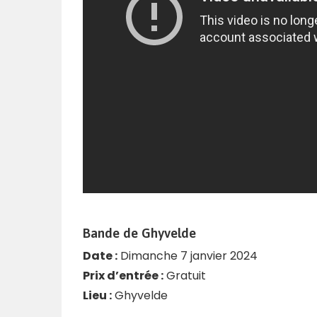
Bande de Ghyvelde
Date :
Dimanche 7 janvier 2024
Prix d’entrée :
Gratuit
Lieu :
Ghyvelde