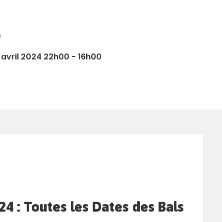
e
 avril 2024 22h00 - 16h00
4 : Toutes les Dates des Bals