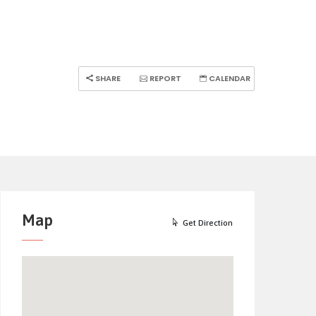
SHARE
REPORT
CALENDAR
Map
Get Direction