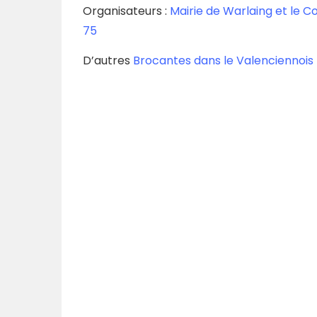
Organisateurs :
Mairie de Warlaing et le C
75
D’autres
Brocantes dans le Valenciennois