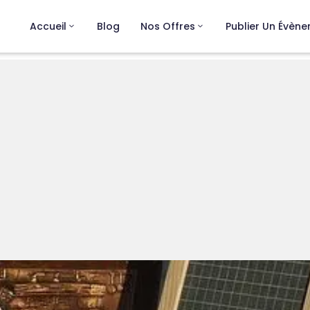
Accueil
Blog
Nos Offres
Publier Un Évèn