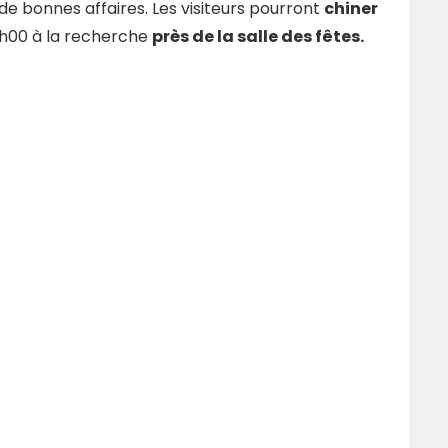
e bonnes affaires. Les visiteurs pourront
chiner
8h00 à la recherche
près de la salle des fêtes.