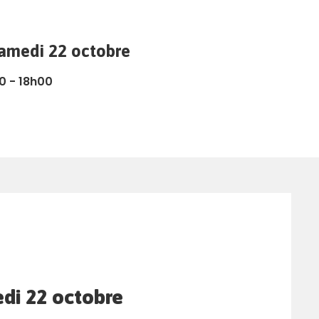
samedi 22 octobre
0 - 18h00
di 22 octobre