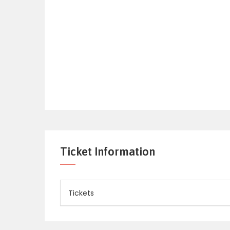
Ticket Information
Tickets