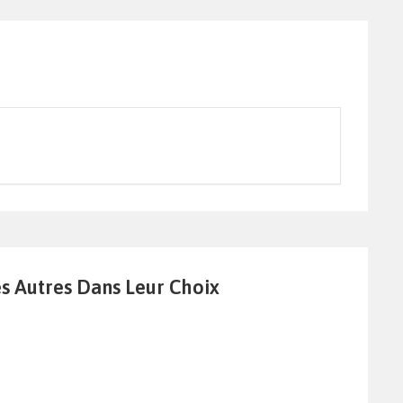
es Autres Dans Leur Choix