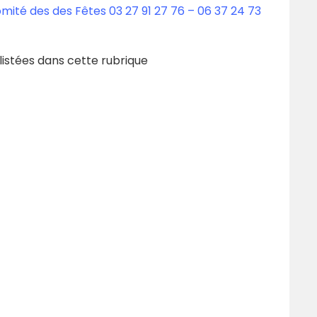
omité des des Fêtes 03 27 91 27 76 – 06 37 24 73
listées dans cette rubrique