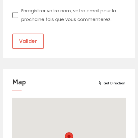
Enregistrer votre nom, votre email pour la
prochaine fois que vous commenterez.
Map
Get Direction