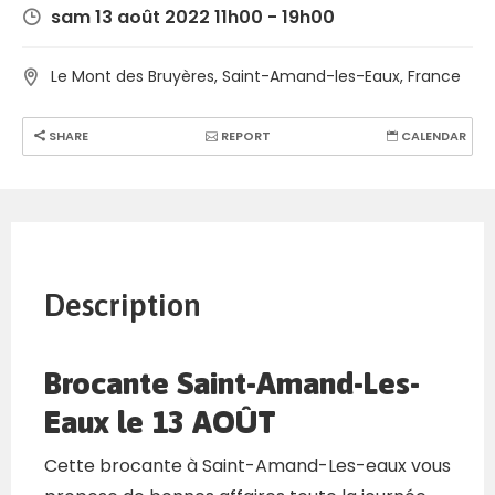
sam 13 août 2022 11h00 - 19h00
Le Mont des Bruyères, Saint-Amand-les-Eaux, France
SHARE
REPORT
CALENDAR
Description
Brocante Saint-Amand-Les-
Eaux le 13 AOÛT
Cette brocante à Saint-Amand-Les-eaux vous