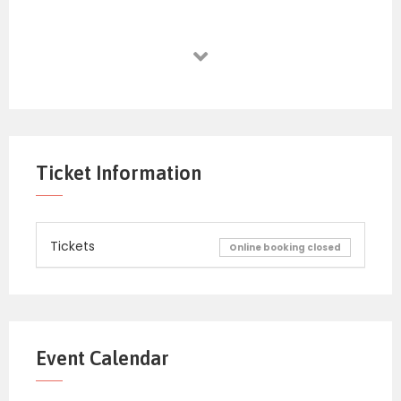
Ticket Information
Tickets
Online booking closed
Event Calendar