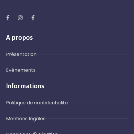
A propos
Présentation
Evènements
Informations
Politique de confidentialité
Mentions légales