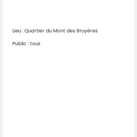
Lieu :
Quartier
du Mont des
Bruyères
Public : tous