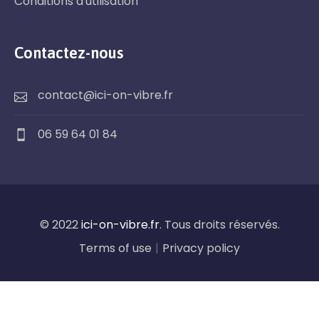
Conditions d'utilisation
Contactez-nous
contact@ici-on-vibre.fr
06 59 64 01 84
© 2022
ici-on-vibre.fr
. Tous droits réservés.
Terms of use
|
Privacy policy