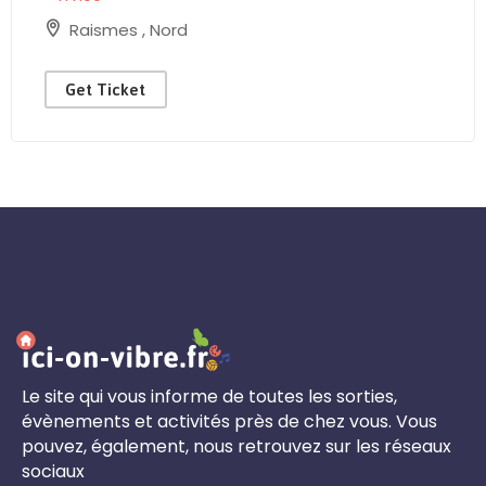
Raismes
,
Nord
Get Ticket
Le site qui vous informe de toutes les sorties,
évènements et activités près de chez vous. Vous
pouvez, également, nous retrouvez sur les réseaux
sociaux