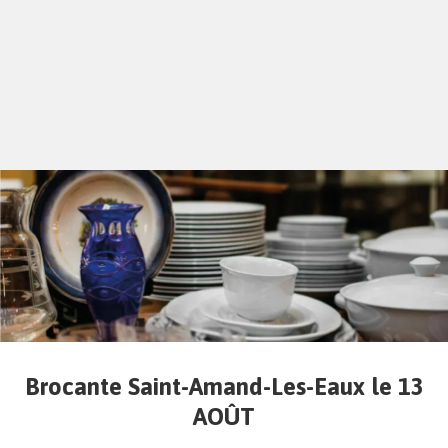
Brocante Saint-Amand-Les-Eaux le 13
AOÛT