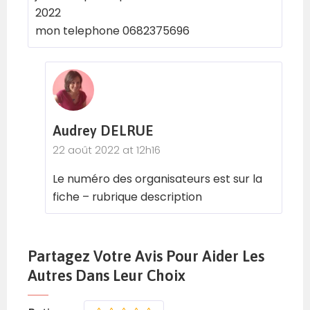
2022
mon telephone 0682375696
Audrey DELRUE
22 août 2022 at 12h16
Le numéro des organisateurs est sur la
fiche – rubrique description
Partagez Votre Avis Pour Aider Les
Autres Dans Leur Choix