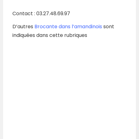
Contact : 03.27.48.69.97
D’autres
Brocante dans l’amandinois
sont
indiquées dans cette rubriques