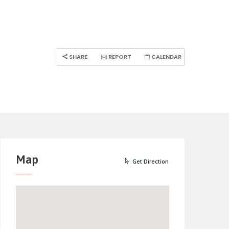
SHARE
REPORT
CALENDAR
Map
Get Direction