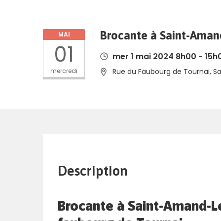
Brocante à Saint-Amand
MAI
01
mer 1 mai 2024 8h00 - 15h
mercredi
Rue du Faubourg de Tournai, S
Description
Brocante à Saint-Amand-Le