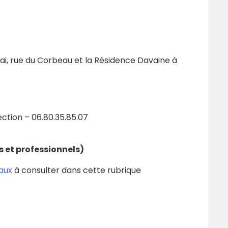
nai, rue du Corbeau et la Résidence Davaine à
ction – 06.80.35.85.07
s et professionnels)
aux
à consulter dans cette rubrique