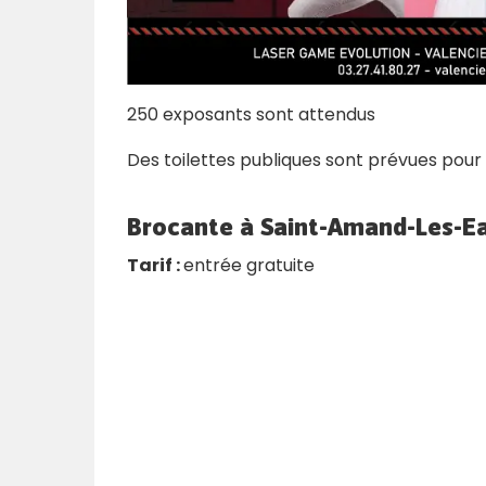
250 exposants sont attendus
Des toilettes publiques sont prévues pour 
Brocante à Saint-Amand-Les-Ea
Tarif :
entrée gratuite