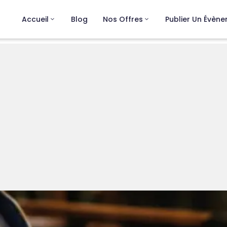
Accueil
Blog
Nos Offres
Publier Un Évèn