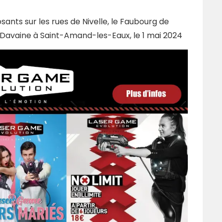
ants sur les rues de Nivelle, le Faubourg de
 Davaine à Saint-Amand-les-Eaux, le 1 mai 2024