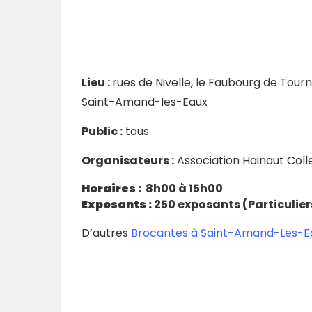
Lieu :
rues de Nivelle, le Faubourg de Tour
Saint-Amand-les-Eaux
Public :
tous
Organisateurs :
Association Hainaut Colle
Horaires :
8h00 à 15h00
Exposants :
250 exposants (Particulier
D’autres
Brocantes à Saint-Amand-Les-E