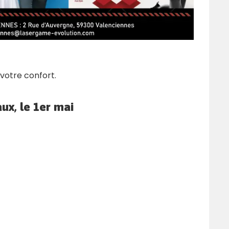
votre confort.
ux, le 1er mai