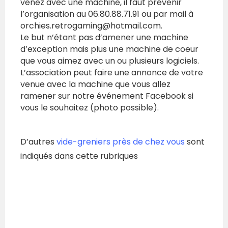
venez avec une machine, il faut prévenir
l’organisation au 06.80.88.71.91 ou par mail à
orchies.retrogaming@hotmail.com.
Le but n’étant pas d’amener une machine
d’exception mais plus une machine de coeur
que vous aimez avec un ou plusieurs logiciels.
L’association peut faire une annonce de votre
venue avec la machine que vous allez
ramener sur notre événement Facebook si
vous le souhaitez (photo possible).
D’autres
vide-greniers près de chez vous
sont
indiqués dans cette rubriques