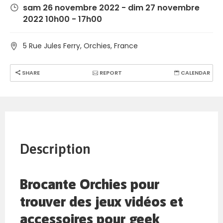
sam 26 novembre 2022 - dim 27 novembre
2022 10h00 - 17h00
5 Rue Jules Ferry, Orchies, France
SHARE
REPORT
CALENDAR
Description
Brocante Orchies pour
trouver des jeux vidéos et
accessoires pour geek