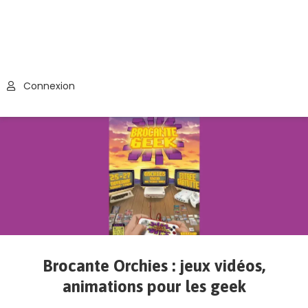
Connexion
Brocante Orchies : jeux vidéos,
animations pour les geek