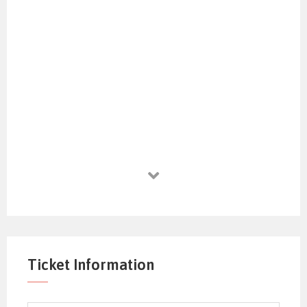
Ticket Information