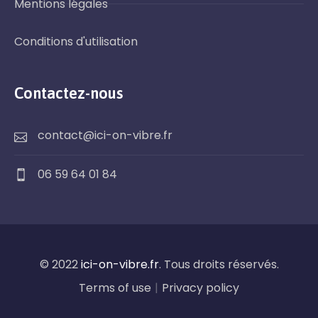
Mentions légales
Conditions d'utilisation
Contactez-nous
contact@ici-on-vibre.fr
06 59 64 01 84
© 2022
ici-on-vibre.fr
. Tous droits réservés.
Terms of use
|
Privacy policy