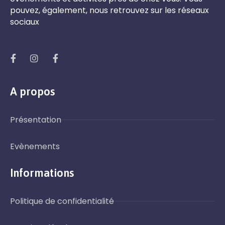
pouvez, également, nous retrouvez sur les réseaux
sociaux
A propos
Présentation
Evènements
Informations
Politique de confidentialité