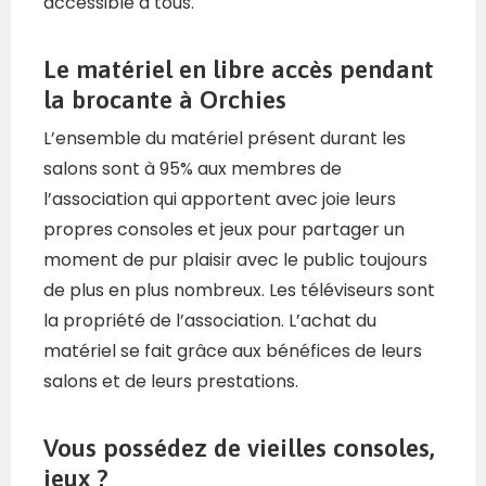
accessible à tous.
Le matériel
​ en libre accès pendant
la brocante à Orchies
L’ensemble du matériel présent durant les
salons sont à 95% aux membres de
l’association qui apportent avec joie leurs
propres consoles et jeux pour partager un
moment de pur plaisir avec le public toujours
de plus en plus nombreux. Les téléviseurs sont
la propriété de l’association. L’achat du
matériel se fait grâce aux bénéfices de leurs
salons et de leurs prestations.
Vous possédez de vieilles consoles,
jeux ?