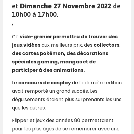
et
Dimanche 27 Novembre 2022
de
10h00 à 17h00.
Ce
vide-grenier permettra de trouver des
jeux vidéos
aux meilleurs prix, des
collectors,
des cartes pokémon, des décorations
spéciales gaming, mangas et de
participer à des animations.
Le
concours de cosplay
de la dernière édition
avait remporté un grand succès. Les
déguisements étaient plus surprenants les uns
que les autres.
Flipper et jeux des années 80 permettaient
pour les plus âgés de se remémorer avec une