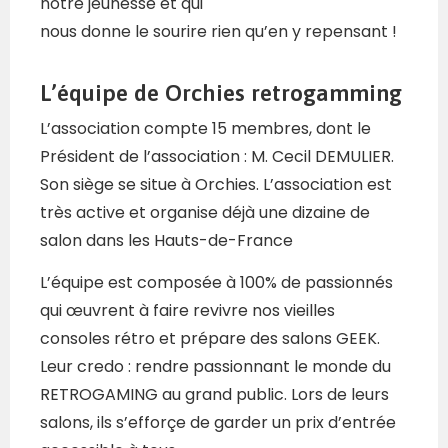
notre jeunesse et qui
nous donne le sourire rien qu’en y repensant !​
L’équipe de Orchies retrogamming
L’association compte 15 membres, dont le
Président de l’association : M. Cecil DEMULIER.
Son siège se situe à Orchies. L’association est
très active et organise déjà une dizaine de
salon dans les Hauts-de-France
L’équipe est composée à 100% de passionnés
qui œuvrent à faire revivre nos vieilles
consoles rétro et prépare des salons GEEK.
Leur credo : rendre passionnant le monde du
RETROGAMING au grand public. Lors de leurs
salons, ils s’efforçe de garder un prix d’entrée