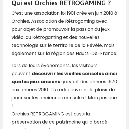
Qui est
Orchies RETROGAMING ?
C’est une association loi 1901 crée en juin 2018 à
Orchies. Association de Rétrogaming avec
pour objet de promouvoir la passion du jeux
vidéo, du Rétrogaming et des nouvelles
technologie sur le territoire de la Pévèle, mais
également sur la région des Hauts-De-France.
Lors de leurs événements, les visiteurs
peuvent
découvrir les vieilles consoles ainsi
que les jeux anciens
qui vont des années 1970
aux années 2010. Ils redécouvrent
le plaisir de
jouer sur les anciennes consoles ! Mais pas que
!
Orchies RETROGAMING est aussi la
préservation de ce patrimoine qui a bercé