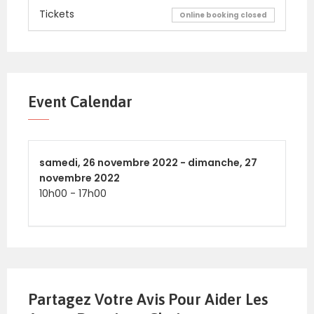
Tickets
Online booking closed
Event Calendar
samedi,
26 novembre 2022 -
dimanche,
27
novembre 2022
10h00
-
17h00
Partagez Votre Avis Pour Aider Les