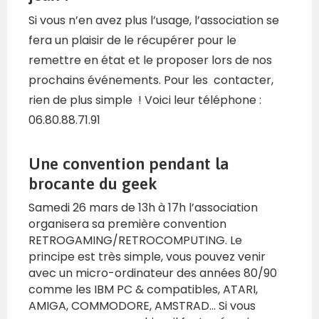
Si vous n’en avez plus l’usage, l’association se
fera un plaisir de le récupérer pour le
remettre en état et le proposer lors de nos
prochains événements. Pour les contacter,
rien de plus simple ! Voici leur téléphone :
06.80.88.71.91
Une convention pendant la
brocante du geek
Samedi 26 mars de 13h à 17h l’association
organisera sa première convention
RETROGAMING/RETROCOMPUTING. Le
principe est très simple, vous pouvez venir
avec un micro-ordinateur des années 80/90
comme les IBM PC & compatibles, ATARI,
AMIGA, COMMODORE, AMSTRAD… Si vous