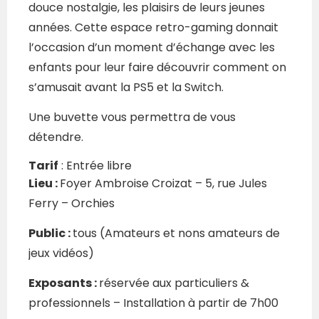
douce nostalgie, les plaisirs de leurs jeunes
années. Cette espace retro-gaming donnait
l’occasion d’un moment d’échange avec les
enfants pour leur faire découvrir comment on
s’amusait avant la PS5 et la Switch.
Une buvette vous permettra de vous
détendre.
Tarif
: Entrée libre
Lieu :
Foyer Ambroise Croizat – 5, rue Jules
Ferry – Orchies
Public :
tous (Amateurs et nons amateurs de
jeux vidéos)
Exposants :
réservée aux
particuliers &
professionnels –
Installation
à partir de 7h00