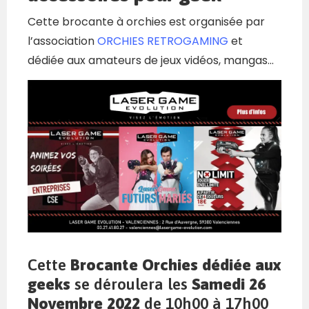
Cette brocante à orchies est organisée par
l’association
ORCHIES RETROGAMING
et
dédiée aux amateurs de jeux vidéos, mangas…
Cette
Brocante Orchies dédiée aux
geeks
se déroulera les
Samedi 26
Novembre 2022
de 10h00 à 17h00