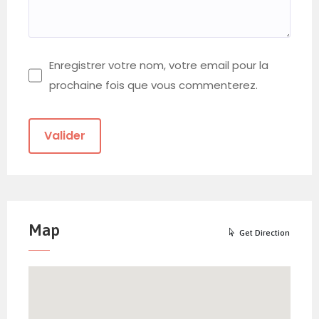
Enregistrer votre nom, votre email pour la
prochaine fois que vous commenterez.
Map
Get Direction