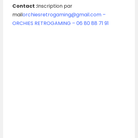
Contact :
Inscription par
mail
orchiesretrogaming@gmail.com –
ORCHIES RETROGAMING –
06 80 88 71 91