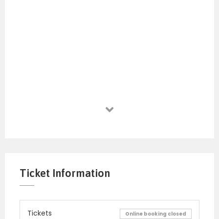
Ticket Information
Tickets
Online booking closed