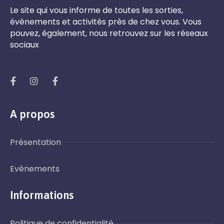
Le site qui vous informe de toutes les sorties,
évènements et activités près de chez vous. Vous
pouvez, également, nous retrouvez sur les réseaux
sociaux
A propos
Présentation
Evènements
Informations
Politique de confidentialité