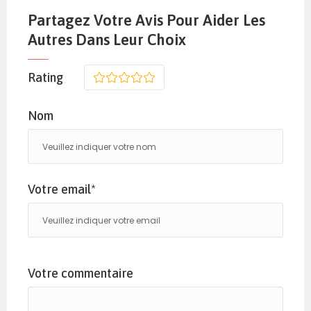
Partagez Votre Avis Pour Aider Les
Autres Dans Leur Choix
Rating
1
2
3
4
5
Nom
Votre email*
Votre commentaire