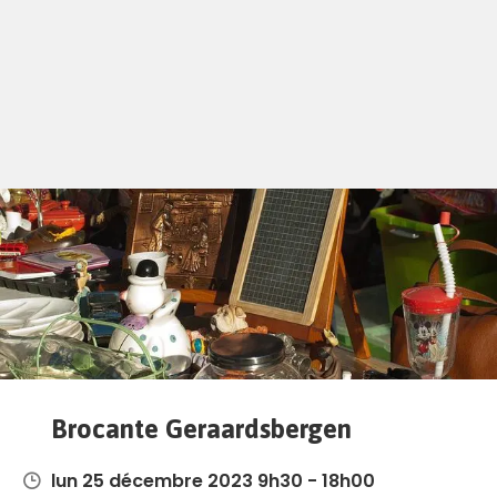
Brocante Geraardsbergen
lun 25 décembre 2023 9h30 - 18h00