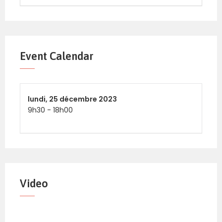
Event Calendar
lundi,
25 décembre 2023
9h30
-
18h00
Video