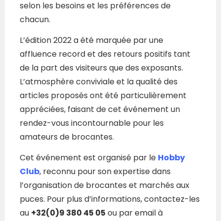
selon les besoins et les préférences de
chacun.
L’édition 2022 a été marquée par une
affluence record et des retours positifs tant
de la part des visiteurs que des exposants.
L’atmosphère conviviale et la qualité des
articles proposés ont été particulièrement
appréciées, faisant de cet événement un
rendez-vous incontournable pour les
amateurs de brocantes.
Cet événement est organisé par le
Hobby
Club
, reconnu pour son expertise dans
l’organisation de brocantes et marchés aux
puces. Pour plus d’informations, contactez-les
au
+32(0)9 380 45 05
ou par email à