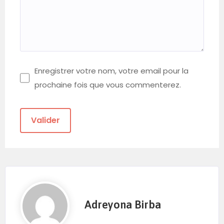
Enregistrer votre nom, votre email pour la
prochaine fois que vous commenterez.
Adreyona Birba