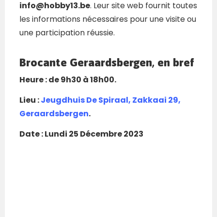
info@hobby13.be
. Leur site web fournit toutes
les informations nécessaires pour une visite ou
une participation réussie.
Brocante Geraardsbergen, en bref
Heure : de 9h30 à 18h00.
Lieu :
Jeugdhuis De Spiraal, Zakkaai 29,
Geraardsbergen
.
Date : Lundi 25 Décembre 2023