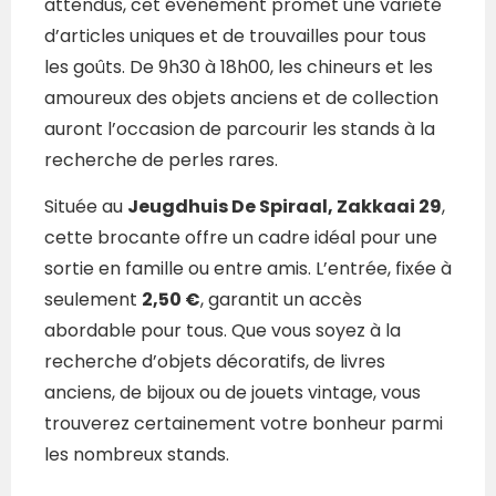
attendus, cet événement promet une variété
d’articles uniques et de trouvailles pour tous
les goûts. De 9h30 à 18h00, les chineurs et les
amoureux des objets anciens et de collection
auront l’occasion de parcourir les stands à la
recherche de perles rares.
Située au
Jeugdhuis De Spiraal, Zakkaai 29
,
cette brocante offre un cadre idéal pour une
sortie en famille ou entre amis. L’entrée, fixée à
seulement
2,50 €
, garantit un accès
abordable pour tous. Que vous soyez à la
recherche d’objets décoratifs, de livres
anciens, de bijoux ou de jouets vintage, vous
trouverez certainement votre bonheur parmi
les nombreux stands.