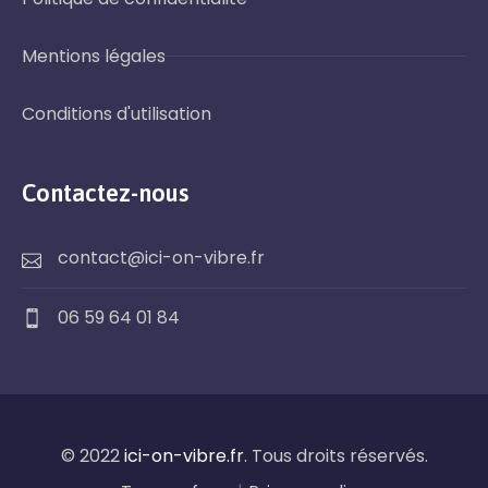
Mentions légales
Conditions d'utilisation
Contactez-nous
contact@ici-on-vibre.fr
06 59 64 01 84
© 2022
ici-on-vibre.fr
. Tous droits réservés.