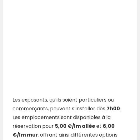
Les exposants, qu’ils soient particuliers ou
commerçants, peuvent s’installer dès
7h00
.
Les emplacements sont disponibles à la
réservation pour
5,00 €/lm allée
et
6,00
€/lm mur
, offrant ainsi différentes options