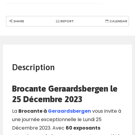
SHARE
REPORT
CALENDAR
Description
Brocante Geraardsbergen le
25 Décembre 2023
La
Brocante à
Geraardsbergen
vous invite à
une journée exceptionnelle le Lundi 25
Décembre 2023. Avec
60 exposants