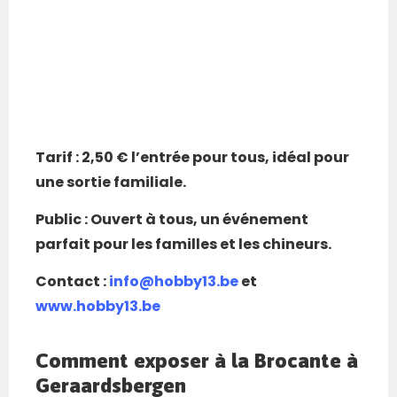
Tarif : 2,50 € l’entrée pour tous, idéal pour
une sortie familiale.
Public : Ouvert à tous, un événement
parfait pour les familles et les chineurs.
Contact :
info@hobby13.be
et
www.hobby13.be
Comment exposer à la Brocante à
Geraardsbergen