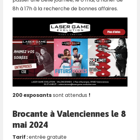
8h à 17h à la recherche de bonnes affaires.
200 exposants
sont attendus
!
Brocante à Valenciennes le 8
mai 2024
Tarif :
entrée gratuite