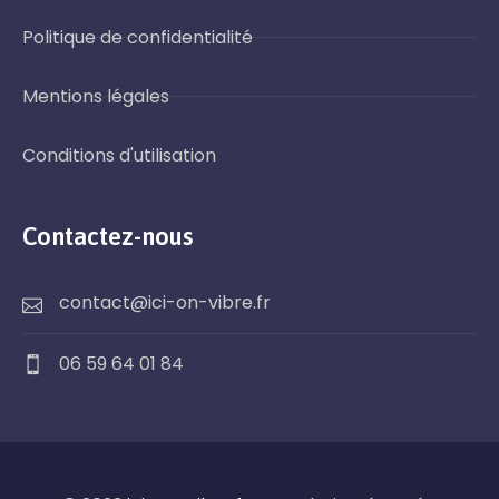
Politique de confidentialité
Mentions légales
Conditions d'utilisation
Contactez-nous
contact@ici-on-vibre.fr
06 59 64 01 84