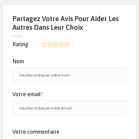
Partagez Votre Avis Pour Aider Les
Autres Dans Leur Choix
Rating
1
2
3
4
5
Nom
Votre email*
Votre commentaire