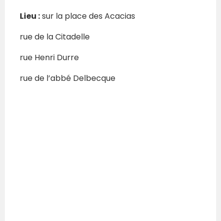
Lieu :
sur la place des Acacias
rue de la Citadelle
rue Henri Durre
rue de l’abbé Delbecque