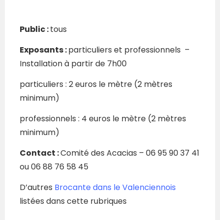
Public :
tous
Exposants :
particuliers et professionnels –
Installation
à partir de 7h00
particuliers : 2 euros le mètre (2 mètres
minimum)
professionnels : 4 euros le mètre (2 mètres
minimum)
Contact :
Comité des Acacias – 06 95 90 37 41
ou 06 88 76 58 45
D’autres
Brocante dans le Valenciennois
listées dans cette rubriques