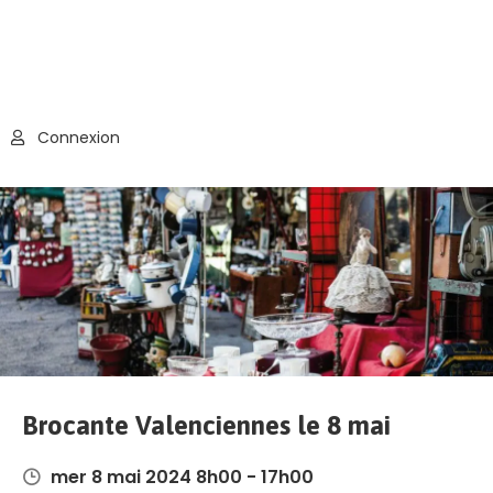
Connexion
Brocante Valenciennes le 8 mai
mer 8 mai 2024 8h00 - 17h00