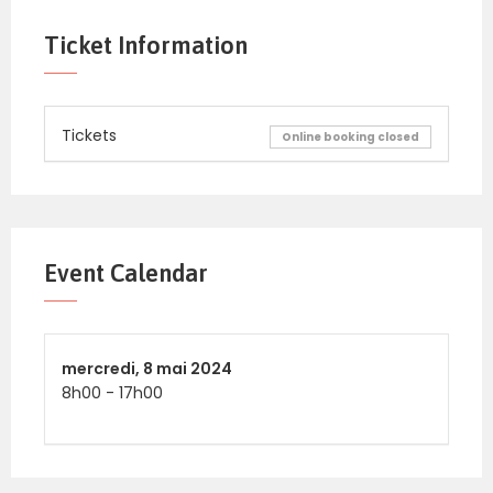
Ticket Information
Tickets
Online booking closed
Event Calendar
mercredi,
8 mai 2024
8h00
-
17h00