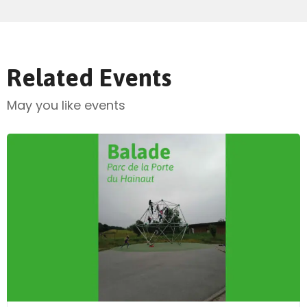
Related Events
May you like events