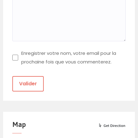
Enregistrer votre nom, votre email pour la
prochaine fois que vous commenterez.
Map
Get Direction