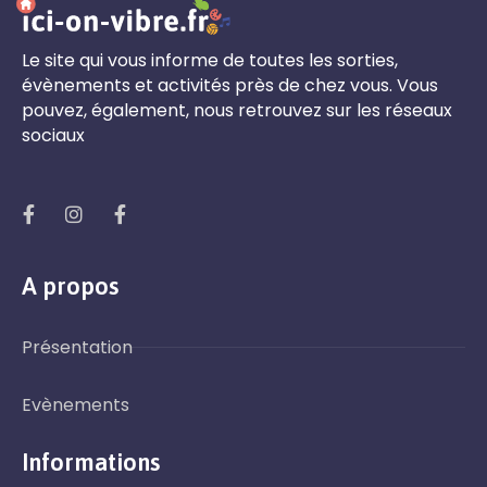
Le site qui vous informe de toutes les sorties,
évènements et activités près de chez vous. Vous
pouvez, également, nous retrouvez sur les réseaux
sociaux
A propos
Présentation
Evènements
Informations