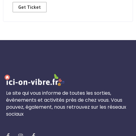
Get Ticket
Le site qui vous informe de toutes les sorties,
évènements et activités près de chez vous. Vous
pouvez, également, nous retrouvez sur les réseaux
sociaux