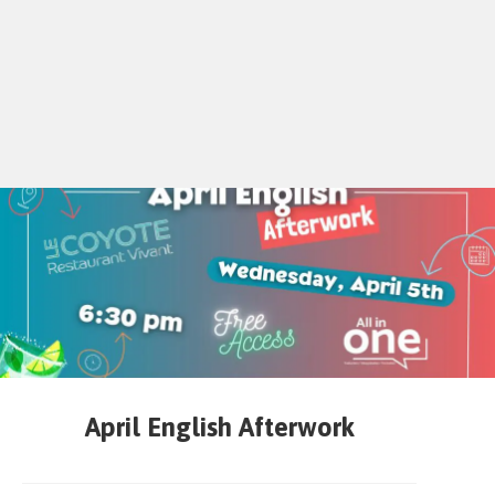
April English Afterwork