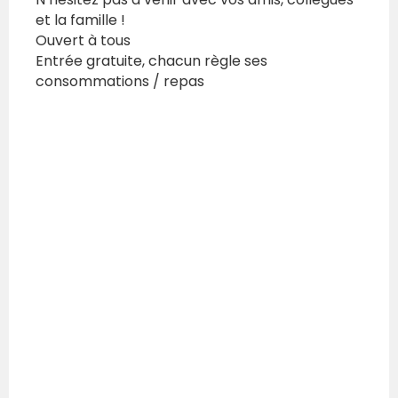
et la famille !
Ouvert à tous
Entrée gratuite, chacun règle ses
consommations / repas