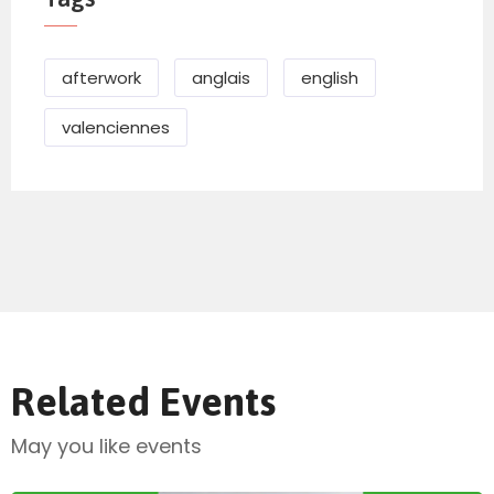
afterwork
anglais
english
valenciennes
Related Events
May you like events