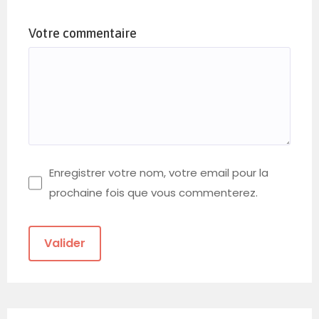
Votre commentaire
Enregistrer votre nom, votre email pour la
prochaine fois que vous commenterez.