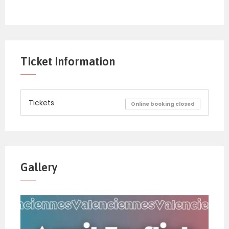
Ticket Information
Tickets
Online booking closed
Gallery