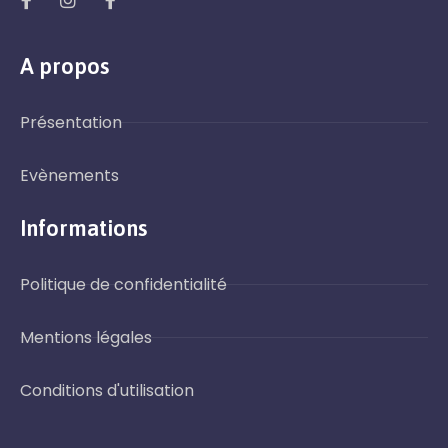
A propos
Présentation
Evènements
Informations
Politique de confidentialité
Mentions légales
Conditions d'utilisation