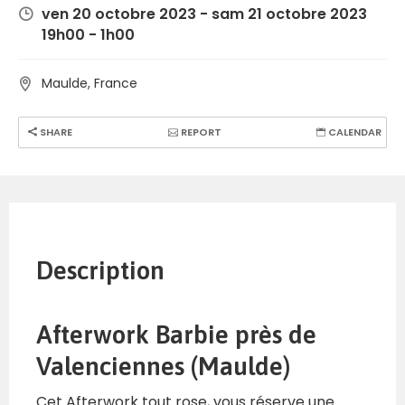
ven 20 octobre 2023 - sam 21 octobre 2023
19h00 - 1h00
Maulde, France
SHARE
REPORT
CALENDAR
Description
Afterwork Barbie près de
Valenciennes (Maulde)
Cet Afterwork tout rose, vous réserve une