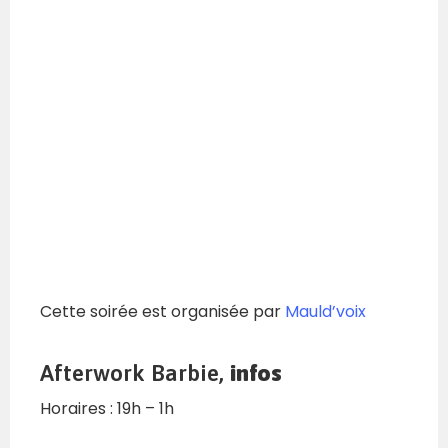
Cette soirée est organisée par
Mauld’voix
Afterwork Barbie,
infos
Horaires : 19h – 1h