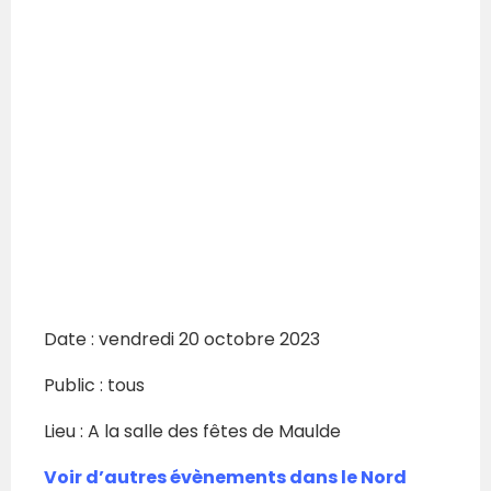
Date : vendredi 20 octobre 2023
Public : tous
Lieu :
A la salle des fêtes de Maulde
Voir d’autres évènements dans le Nord