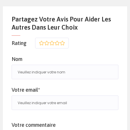
Partagez Votre Avis Pour Aider Les
Autres Dans Leur Choix
Rating
1
2
3
4
5
Nom
Votre email*
Votre commentaire