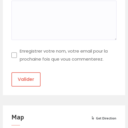
Enregistrer votre nom, votre email pour la
prochaine fois que vous commenterez.
Map
Get Direction