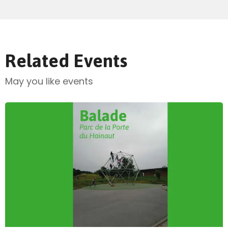
Related Events
May you like events