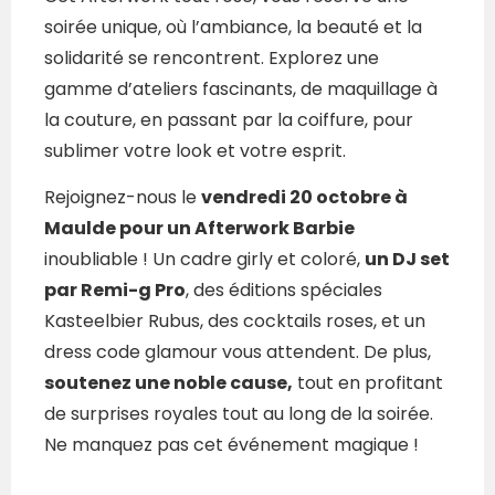
soirée unique, où l’ambiance, la beauté et la
solidarité se rencontrent. Explorez une
gamme d’ateliers fascinants, de maquillage à
la couture, en passant par la coiffure, pour
sublimer votre look et votre esprit.
Rejoignez-nous le
vendredi 20 octobre à
Maulde pour un Afterwork Barbie
inoubliable ! Un cadre girly et coloré,
un DJ set
par Remi-g Pro
, des éditions spéciales
Kasteelbier Rubus, des cocktails roses, et un
dress code glamour vous attendent. De plus,
soutenez une noble cause,
tout en profitant
de surprises royales tout au long de la soirée.
Ne manquez pas cet événement magique !