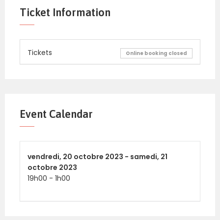
Ticket Information
Tickets
Online booking closed
Event Calendar
vendredi,
20 octobre 2023 -
samedi,
21
octobre 2023
19h00
-
1h00