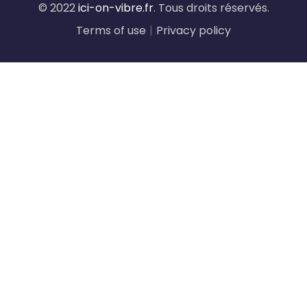
© 2022
ici-on-vibre.fr
. Tous droits réservés.
Terms of use
|
Privacy policy