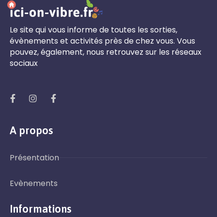
Le site qui vous informe de toutes les sorties,
évènements et activités près de chez vous. Vous
pouvez, également, nous retrouvez sur les réseaux
sociaux
A propos
Présentation
Evènements
Informations