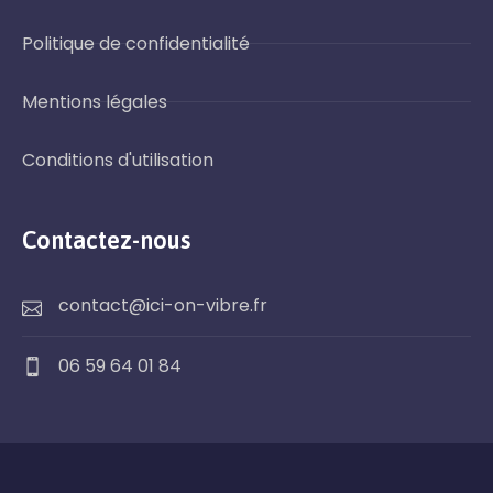
Politique de confidentialité
Mentions légales
Conditions d'utilisation
Contactez-nous
contact@ici-on-vibre.fr
06 59 64 01 84