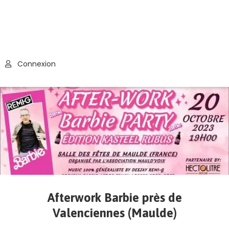
Connexion
Afterwork Barbie près de
Valenciennes (Maulde)