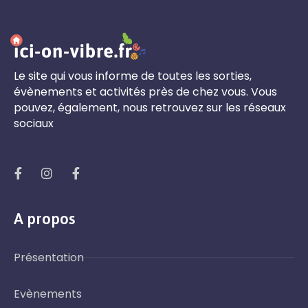
Le site qui vous informe de toutes les sorties,
évènements et activités près de chez vous. Vous
pouvez, également, nous retrouvez sur les réseaux
sociaux
A propos
Présentation
Evènements