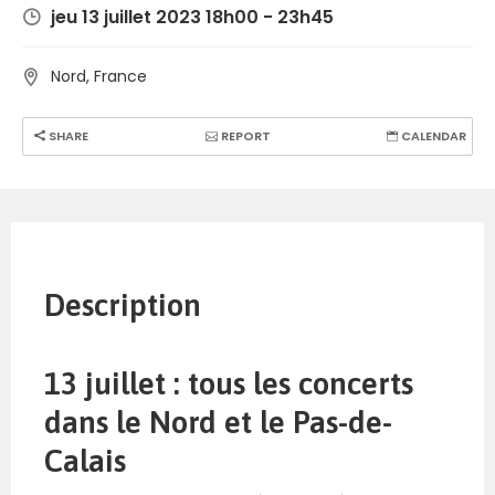
jeu 13 juillet 2023 18h00 - 23h45
Nord, France
SHARE
REPORT
CALENDAR
Description
13 juillet : tous les concerts
dans le Nord et le Pas-de-
Calais