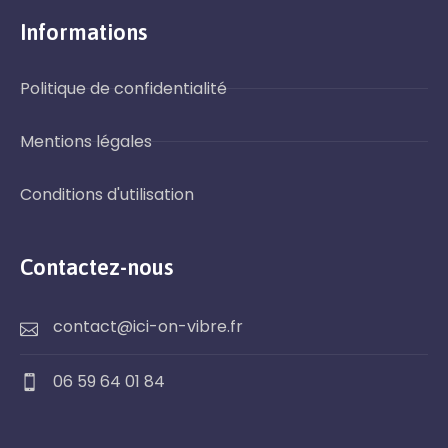
Informations
Politique de confidentialité
Mentions légales
Conditions d'utilisation
Contactez-nous
contact@ici-on-vibre.fr
06 59 64 01 84