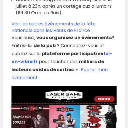
juillet à 23h, après un cortège aux allumoirs
(19h30 Orée du Bois).
Voir les autres évènements de la fête
nationale dans les Hauts de France
Vous aussi,
vous organisez un évènements
?
Faîtes-lui
de la pub
? Connectez-vous et
publiez sur la
plateforme participative
Ici-
on-vibre.fr
pour toucher des
milliers de
lecteurs avides de sorties
. » :
Publier mon
évènement