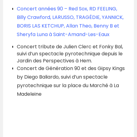
Concert années 90 – Red Sox, RD FEELING,
Billy Crawford, LARUSSO, TRAGÉDIE, YANNICK,
BORIS LAS KETCHUP, Allan Theo, Benny B et
Sheryfa Luna à Saint-Amand-Les-Eaux
Concert tribute de Julien Clerc et Fonky Bal,
suivi d’un spectacle pyrotechnique depuis le
Jardin des Perspectives à Hem.
Concert de Génération 90 et des Gipsy Kings
by Diego Baliardo, suivi d’un spectacle
pyrotechnique sur la place du Marché à La
Madeleine