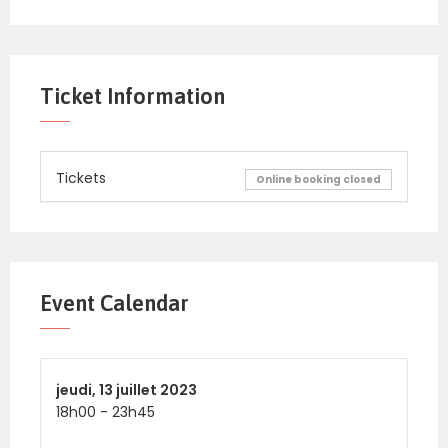
Ticket Information
Tickets
Online booking closed
Event Calendar
jeudi,
13 juillet 2023
18h00
-
23h45