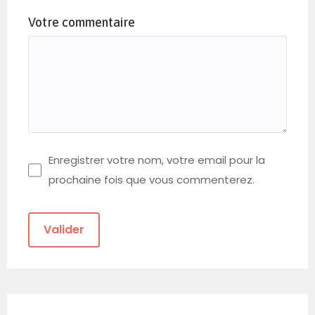
Votre commentaire
Enregistrer votre nom, votre email pour la
prochaine fois que vous commenterez.