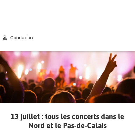
Connexion
13 juillet : tous les concerts dans le
Nord et le Pas-de-Calais