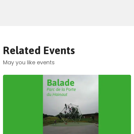
Related Events
May you like events