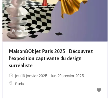
Exposition
Maison&Objet Paris 2025 | Découvrez
l’exposition captivante du design
surréaliste
jeu 16 janvier 2025 - lun 20 janvier 2025
Paris