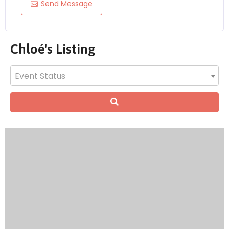
Send Message
Chloé's Listing
Event Status