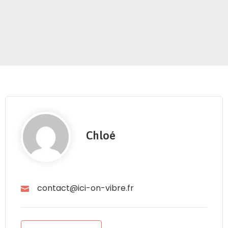
Chloé
contact@ici-on-vibre.fr