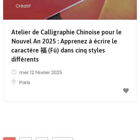
Créatif
Atelier de Calligraphie Chinoise pour le
Nouvel An 2025 : Apprenez à écrire le
caractère 福 (Fú) dans cinq styles
différents
mer 12 février 2025
Paris