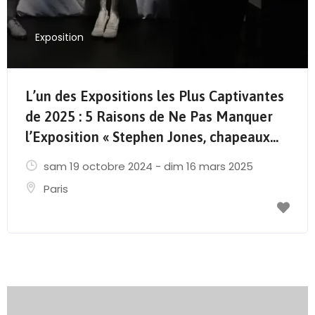
Exposition
L’un des Expositions les Plus Captivantes
de 2025 : 5 Raisons de Ne Pas Manquer
l’Exposition « Stephen Jones, chapeaux...
sam 19 octobre 2024 - dim 16 mars 2025
Paris