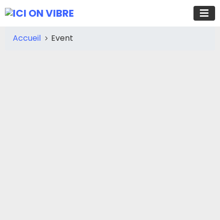
Accueil
Event