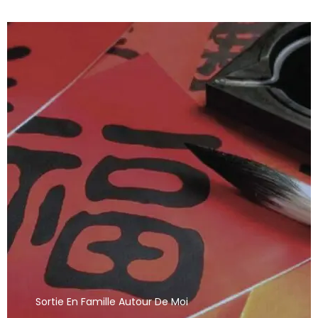
Sortie En Famille Autour De Moi