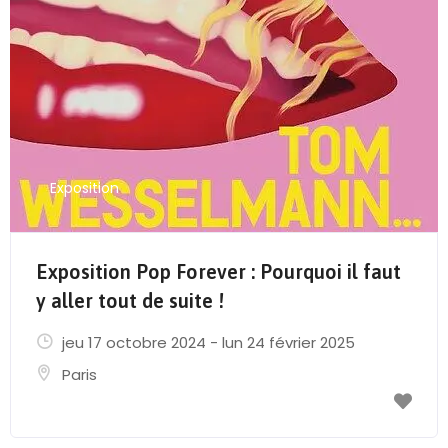
Exposition
Exposition Pop Forever : Pourquoi il faut
y aller tout de suite !
jeu 17 octobre 2024 - lun 24 février 2025
Paris