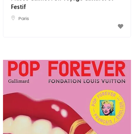
Festif
Paris