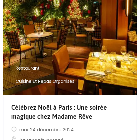
Restaurant
Cuisine Et Repas Organisés
Célébrez Noël à Paris : Une soirée
magique chez Madame Rêve
mar 24 décembre 2024
1er arrondissement