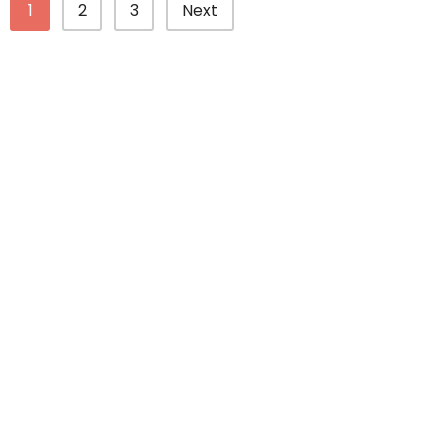
1
2
3
Next