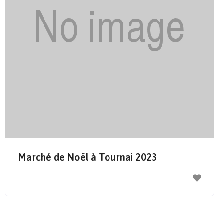
Send Mail
Marché de Noël à Tournai 2023