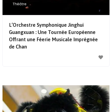
Théâtre
L’Orchestre Symphonique Jinghui
Guangxuan : Une Tournée Européenne
Offrant une Féerie Musicale Imprégnée
de Chan