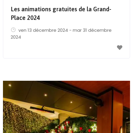
Les animations gratuites de la Grand-
Place 2024
ven 13 décembre 2024 - mar 31 décembre
2024