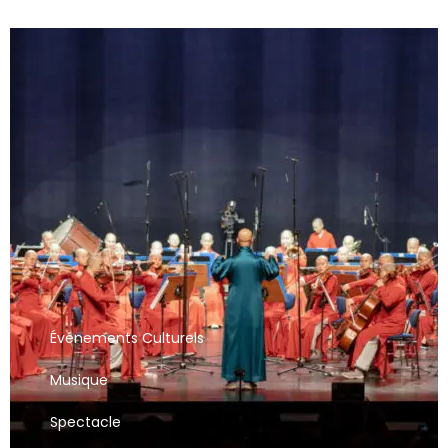
Événements Culturels
Musique
Spectacle