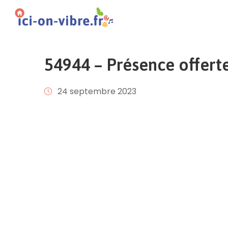
54944 – Présence offert
24 septembre 2023