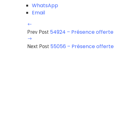
WhatsApp
Email
54924 – Présence offerte
Prev Post
55056 – Présence offerte
Next Post