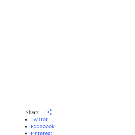
Share:
Twitter
Facebook
Pinterest