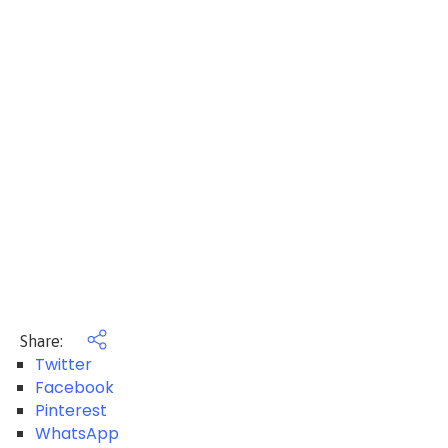
Share:
Twitter
Facebook
Pinterest
WhatsApp