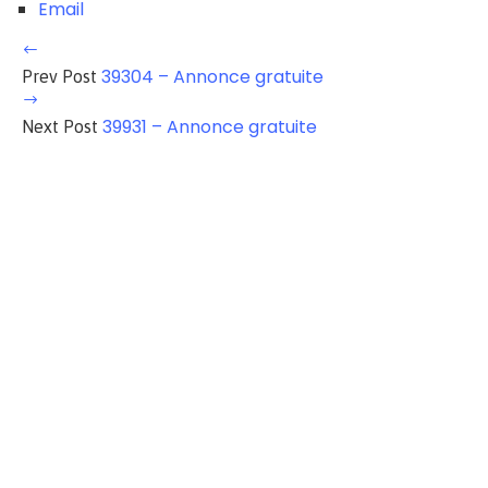
Email
39304 – Annonce gratuite
Prev Post
39931 – Annonce gratuite
Next Post