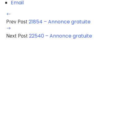
Email
21854 – Annonce gratuite
Prev Post
22540 – Annonce gratuite
Next Post