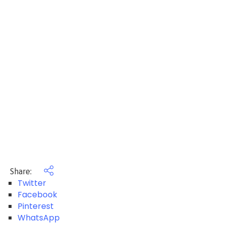
Share:
Twitter
Facebook
Pinterest
WhatsApp