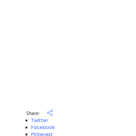
Share:
Twitter
Facebook
Pinterest