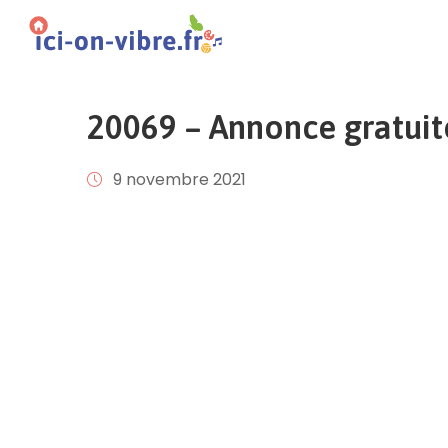
20069 – Annonce gratuit
9 novembre 2021