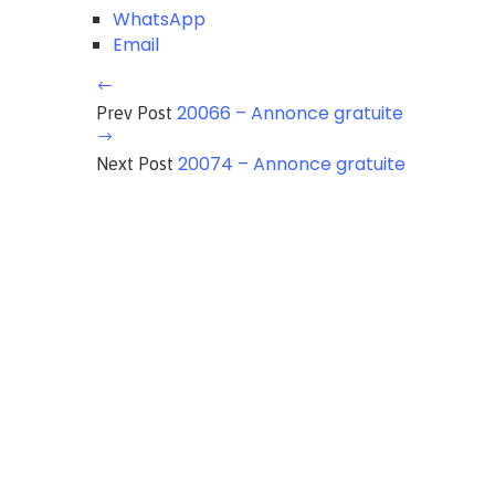
WhatsApp
Email
20066 – Annonce gratuite
Prev Post
20074 – Annonce gratuite
Next Post