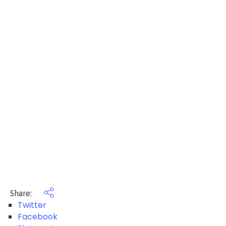
Share:
Twitter
Facebook