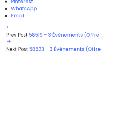
Pinterest
WhatsApp
Email
58519 – 3 Évènements (Offre
Prev Post
58523 – 3 Évènements (Offre
Next Post