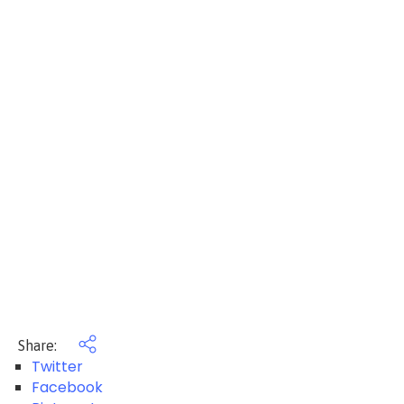
Share:
Twitter
Facebook