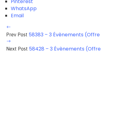
Pinterest
WhatsApp
Email
58383 – 3 Évènements (Offre
Prev Post
58428 – 3 Évènements (Offre
Next Post