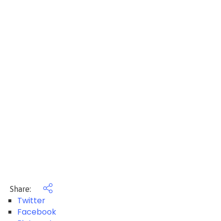
Share:
Twitter
Facebook