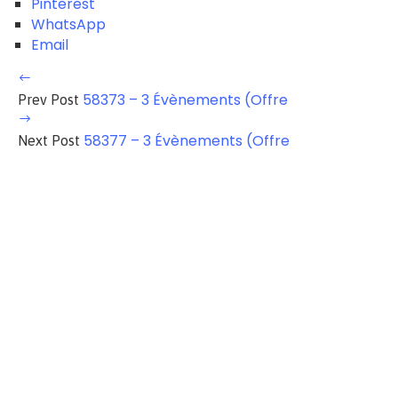
Pinterest
WhatsApp
Email
58373 – 3 Évènements (Offre
Prev Post
58377 – 3 Évènements (Offre
Next Post