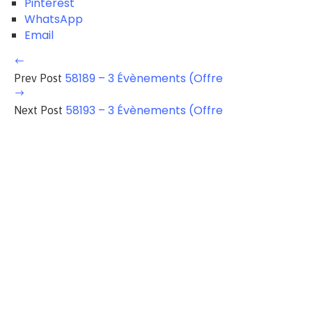
Pinterest
WhatsApp
Email
58189 – 3 Évènements (Offre
Prev Post
58193 – 3 Évènements (Offre
Next Post