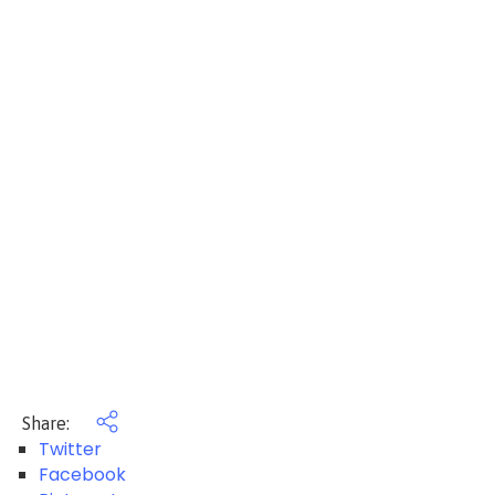
Share:
Twitter
Facebook