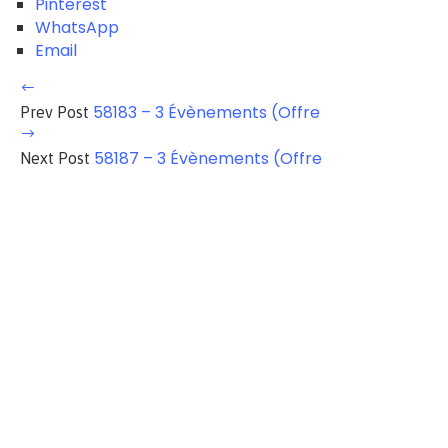
Pinterest
WhatsApp
Email
58183 – 3 Évènements (Offre
Prev Post
58187 – 3 Évènements (Offre
Next Post