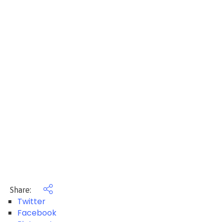
Share:
Twitter
Facebook