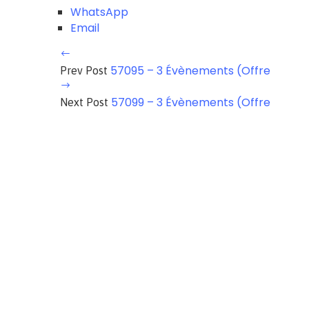
WhatsApp
Email
57095 – 3 Évènements (Offre
Prev Post
57099 – 3 Évènements (Offre
Next Post