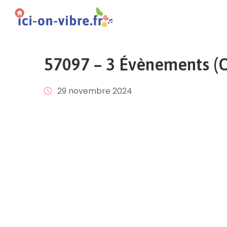
57097 – 3 Évènements (Of
29 novembre 2024