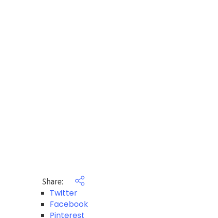
Share:
Twitter
Facebook
Pinterest