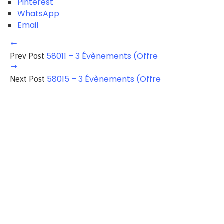
Pinterest
WhatsApp
Email
58011 – 3 Évènements (Offre
Prev Post
58015 – 3 Évènements (Offre
Next Post