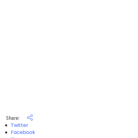
Share:
Twitter
Facebook