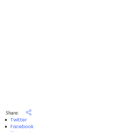
Share:
Twitter
Facebook