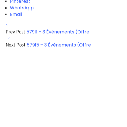
Pinterest
WhatsApp
Email
57911 – 3 Évènements (Offre
Prev Post
57915 – 3 Évènements (Offre
Next Post