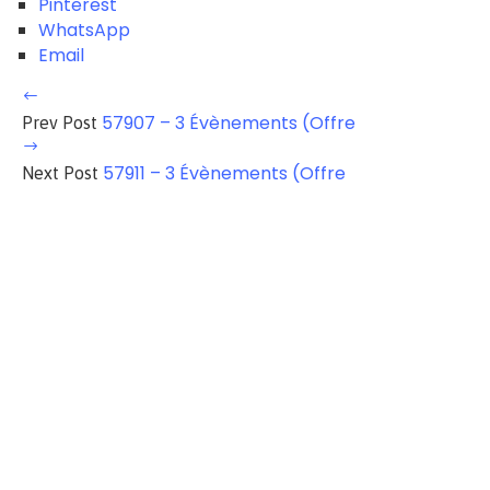
Pinterest
WhatsApp
Email
57907 – 3 Évènements (Offre
Prev Post
57911 – 3 Évènements (Offre
Next Post