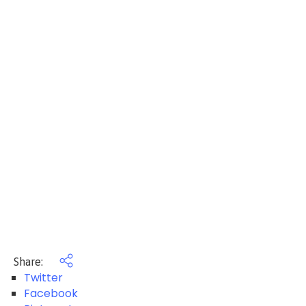
Share:
Twitter
Facebook