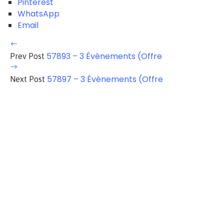
Pinterest
WhatsApp
Email
57893 – 3 Évènements (Offre
Prev Post
57897 – 3 Évènements (Offre
Next Post