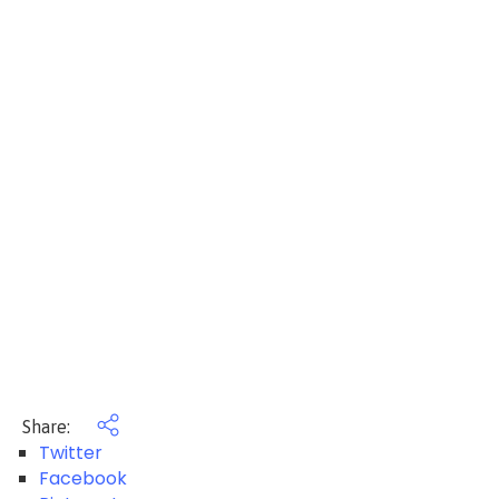
Share:
Twitter
Facebook