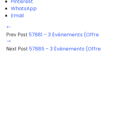
Pinterest
WhatsApp
Email
57881 – 3 Évènements (Offre
Prev Post
57885 – 3 Évènements (Offre
Next Post