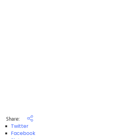
Share:
Twitter
Facebook