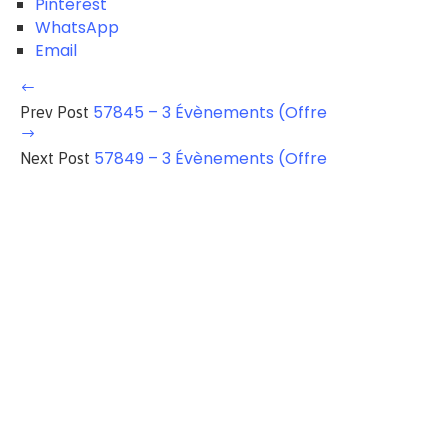
Pinterest
WhatsApp
Email
57845 – 3 Évènements (Offre
Prev Post
57849 – 3 Évènements (Offre
Next Post