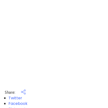
Share:
Twitter
Facebook