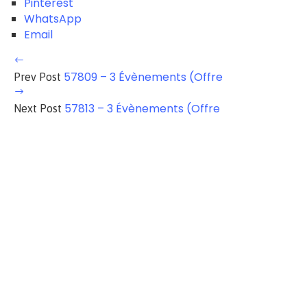
Pinterest
WhatsApp
Email
57809 – 3 Évènements (Offre
Prev Post
57813 – 3 Évènements (Offre
Next Post