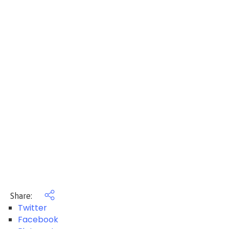
Share:
Twitter
Facebook