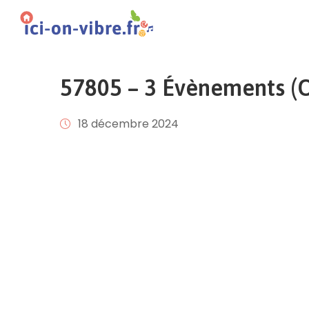
57805 – 3 Évènements (Of
18 décembre 2024