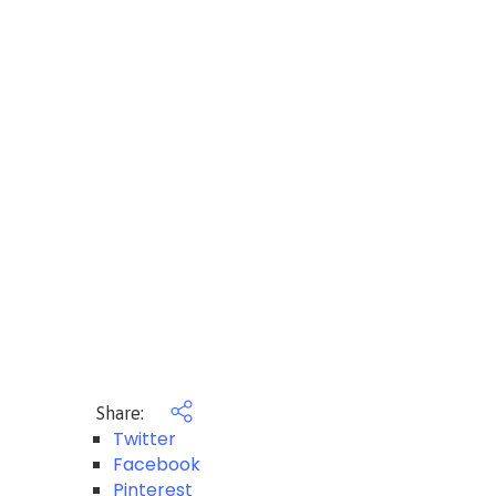
Share:
Twitter
Facebook
Pinterest