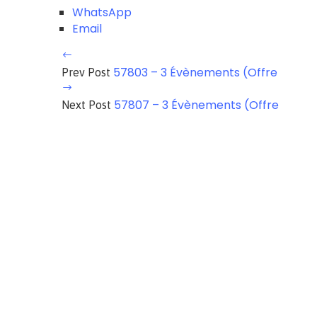
WhatsApp
Email
57803 – 3 Évènements (Offre
Prev Post
57807 – 3 Évènements (Offre
Next Post