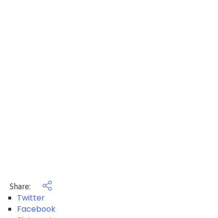
Share:
Twitter
Facebook