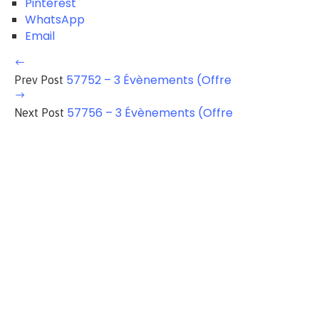
Pinterest
WhatsApp
Email
57752 – 3 Évènements (Offre
Prev Post
57756 – 3 Évènements (Offre
Next Post