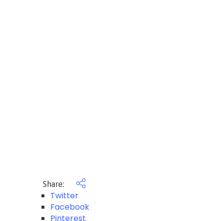
Share:
Twitter
Facebook
Pinterest