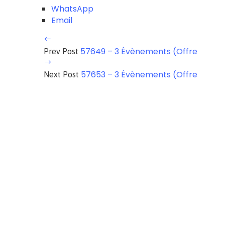
WhatsApp
Email
57649 – 3 Évènements (Offre
Prev Post
57653 – 3 Évènements (Offre
Next Post