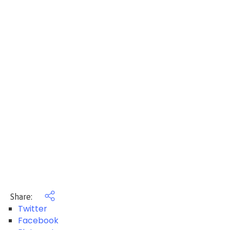
Share:
Twitter
Facebook