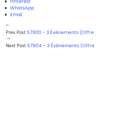
Pinterest
WhatsApp
Email
57600 – 3 Évènements (Offre
Prev Post
57604 – 3 Évènements (Offre
Next Post