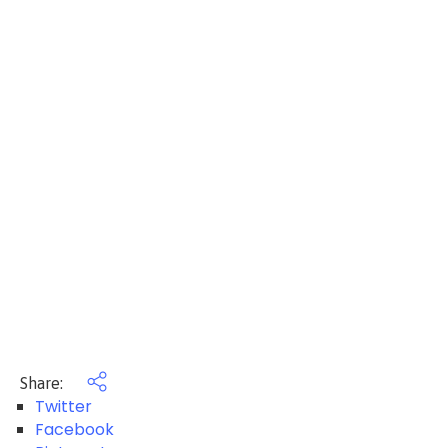
Share:
Twitter
Facebook