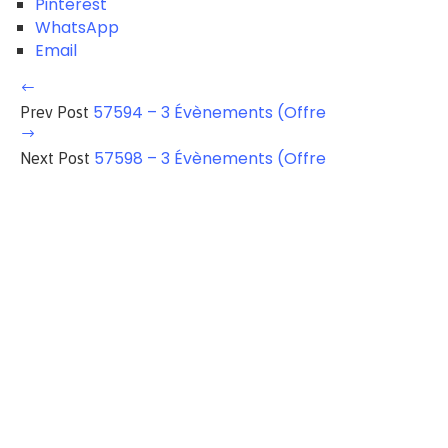
Pinterest
WhatsApp
Email
57594 – 3 Évènements (Offre
Prev Post
57598 – 3 Évènements (Offre
Next Post