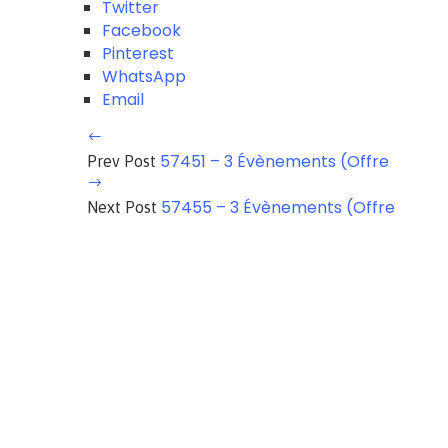
Twitter
Facebook
Pinterest
WhatsApp
Email
57451 – 3 Évènements (Offre
Prev Post
57455 – 3 Évènements (Offre
Next Post