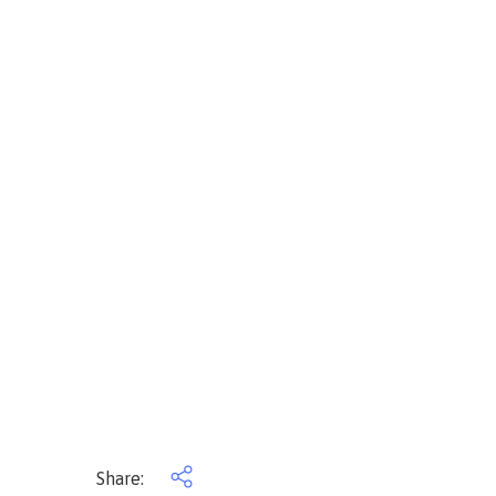
Share: