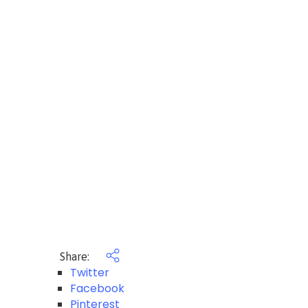
Share:
Twitter
Facebook
Pinterest