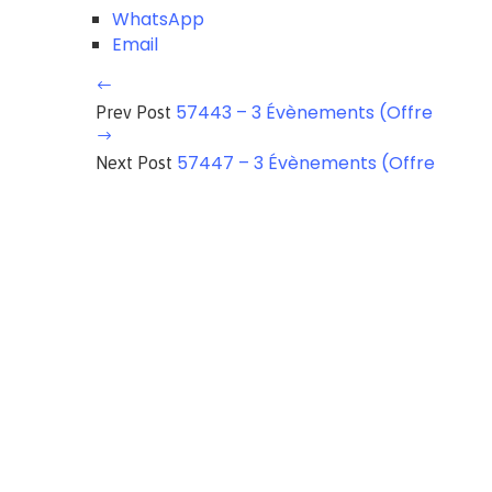
WhatsApp
Email
57443 – 3 Évènements (Offre
Prev Post
57447 – 3 Évènements (Offre
Next Post