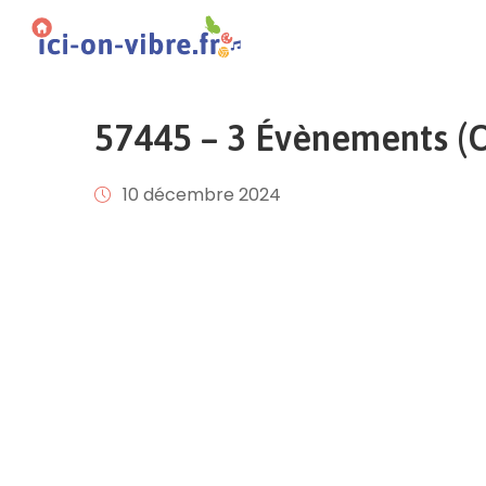
57445 – 3 Évènements (Of
10 décembre 2024