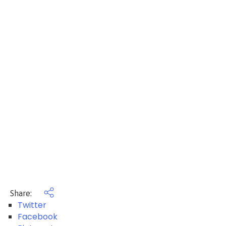
Share:
Twitter
Facebook