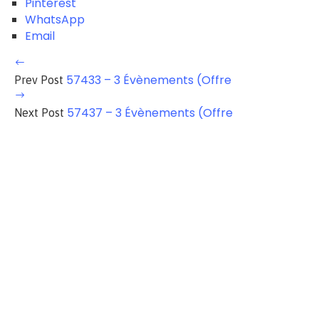
Pinterest
WhatsApp
Email
57433 – 3 Évènements (Offre
Prev Post
57437 – 3 Évènements (Offre
Next Post