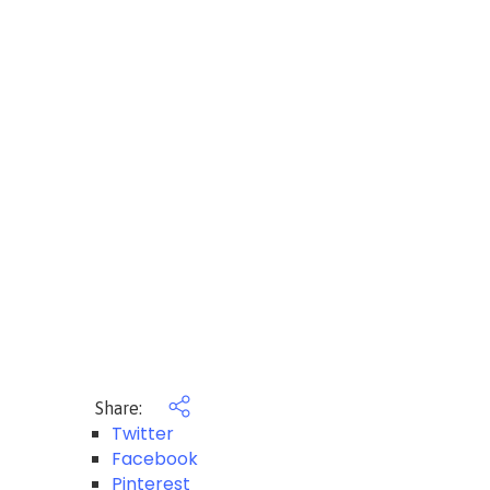
Share:
Twitter
Facebook
Pinterest