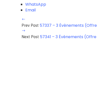
WhatsApp
Email
57337 – 3 Évènements (Offre
Prev Post
57341 – 3 Évènements (Offre
Next Post