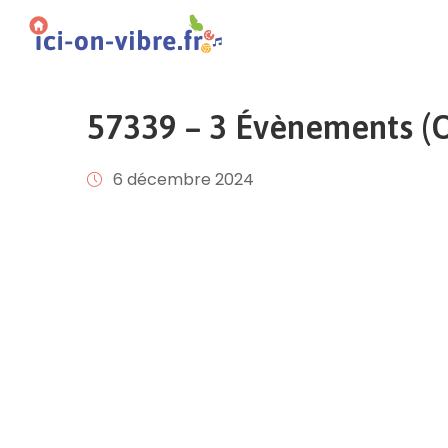
57339 – 3 Évènements (Of
6 décembre 2024