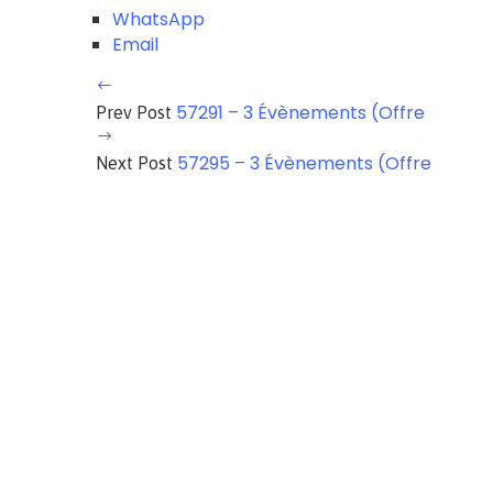
WhatsApp
Email
57291 – 3 Évènements (Offre
Prev Post
57295 – 3 Évènements (Offre
Next Post