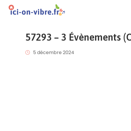
57293 – 3 Évènements (Of
5 décembre 2024