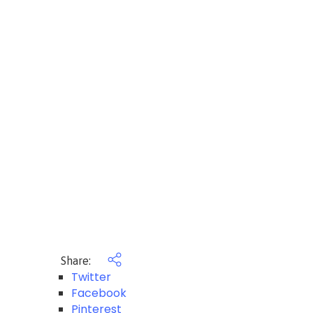
Share:
Twitter
Facebook
Pinterest