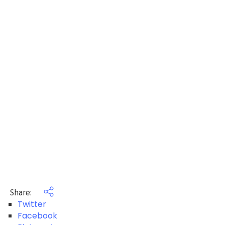
Share:
Twitter
Facebook