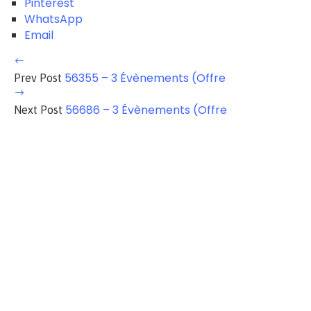
Pinterest
WhatsApp
Email
56355 – 3 Évènements (Offre
Prev Post
56686 – 3 Évènements (Offre
Next Post