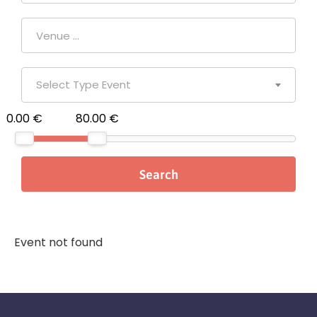
Select Type Event
0.00 €
80.00 €
Event not found