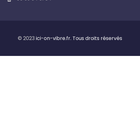
© 2023
ici-on-vibre.fr. Tous droits réservés