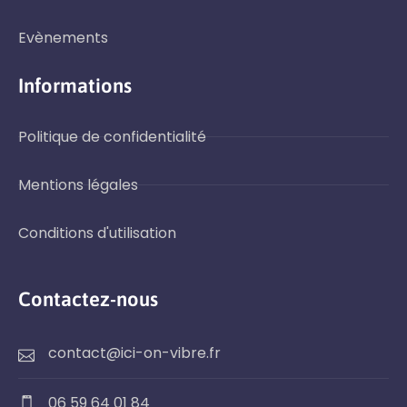
Evènements
Informations
Politique de confidentialité
Mentions légales
Conditions d'utilisation
Contactez-nous
contact@ici-on-vibre.fr
06 59 64 01 84