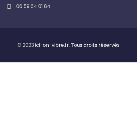
06 59 64 01 84
© 2023
ici-on-vibre.fr. Tous droits réservés