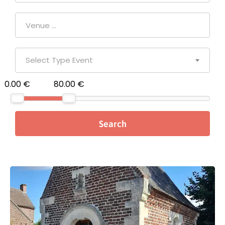
Select Type Event
0.00 €
80.00 €