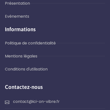
Présentation
Evènements
Informations
Politique de confidentialité
Mentions légales
Conditions d'utilisation
Contactez-nous
contact@ici-on-vibre.fr