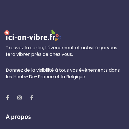
Trouvez la sortie, l’évènement et activité qui vous
fera vibrer près de chez vous.
Donnez de la visibilité à tous vos évènements dans
les Hauts-De-France et la Belgique
A propos