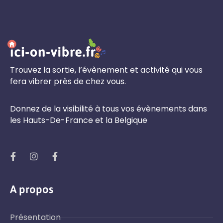
Trouvez la sortie, l’évènement et activité qui vous
fera vibrer près de chez vous.
Donnez de la visibilité à tous vos évènements dans
les Hauts-De-France et la Belgique
A propos
Présentation