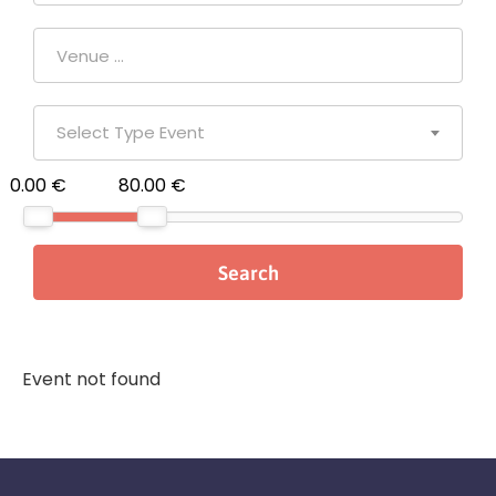
Select Type Event
0.00 €
80.00 €
Event not found