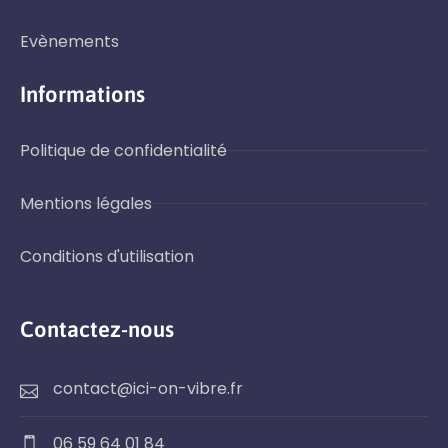
Evènements
Informations
Politique de confidentialité
Mentions légales
Conditions d'utilisation
Contactez-nous
contact@ici-on-vibre.fr
06 59 64 01 84