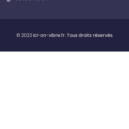
© 2023
ici-on-vibre.fr. Tous droits réservés