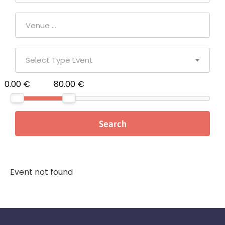
Select Type Event
0.00 €
80.00 €
Event not found