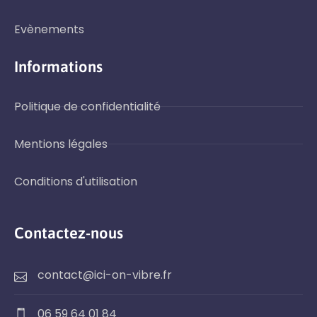
Evènements
Informations
Politique de confidentialité
Mentions légales
Conditions d'utilisation
Contactez-nous
contact@ici-on-vibre.fr
06 59 64 01 84