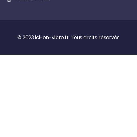
© 2023
ici-on-vibre.fr. Tous droits réservés