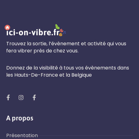
Trouvez la sortie, l’évènement et activité qui vous
fera vibrer près de chez vous.
Donnez de la visibilité à tous vos évènements dans
les Hauts-De-France et la Belgique
A propos
Présentation