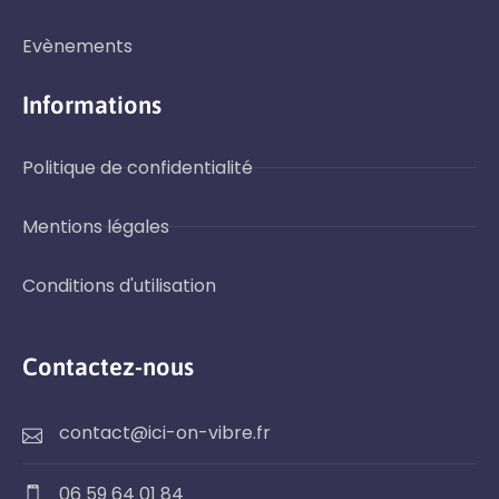
Evènements
Informations
Politique de confidentialité
Mentions légales
Conditions d'utilisation
Contactez-nous
contact@ici-on-vibre.fr
06 59 64 01 84