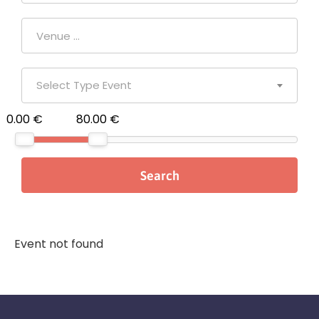
Select Type Event
0.00 €
80.00 €
Event not found