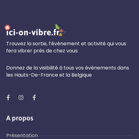
Trouvez la sortie, l’évènement et activité qui vous
fera vibrer près de chez vous.
Donnez de la visibilité à tous vos évènements dans
les Hauts-De-France et la Belgique
A propos
Présentation