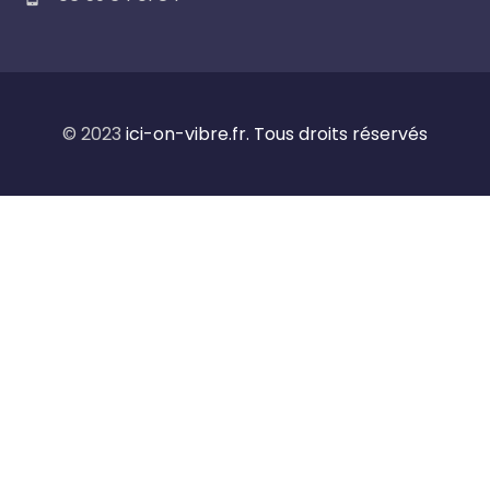
© 2023
ici-on-vibre.fr. Tous droits réservés