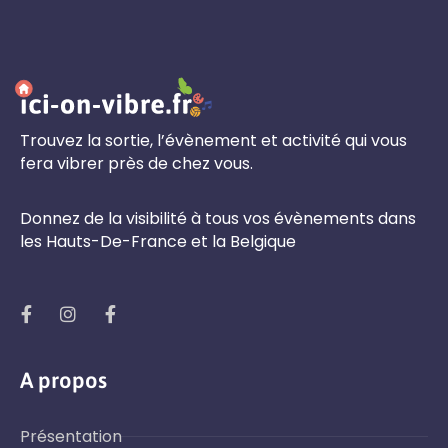
Trouvez la sortie, l’évènement et activité qui vous
fera vibrer près de chez vous.
Donnez de la visibilité à tous vos évènements dans
les Hauts-De-France et la Belgique
A propos
Présentation