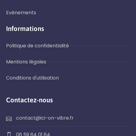
Evènements
Informations
Politique de confidentialité
Mentions légales
Conditions d'utilisation
Contactez-nous
contact@ici-on-vibre.fr
06 59 64 01 84