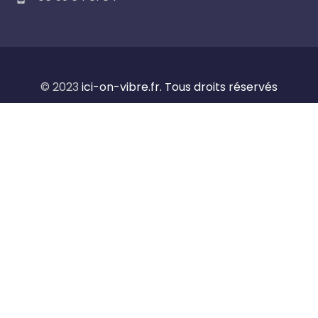
© 2023
ici-on-vibre.fr. Tous droits réservés