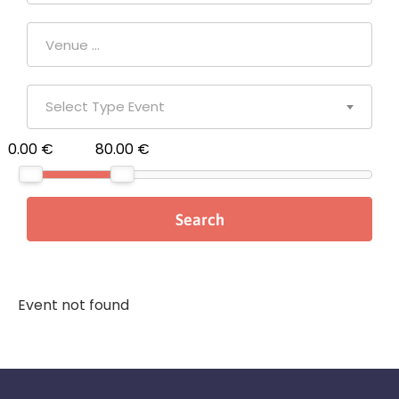
Select Type Event
0.00 €
80.00 €
Event not found