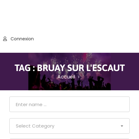
Connexion
TAG :
BRUAY SUR L'ESCAUT
Accueil
Select Category