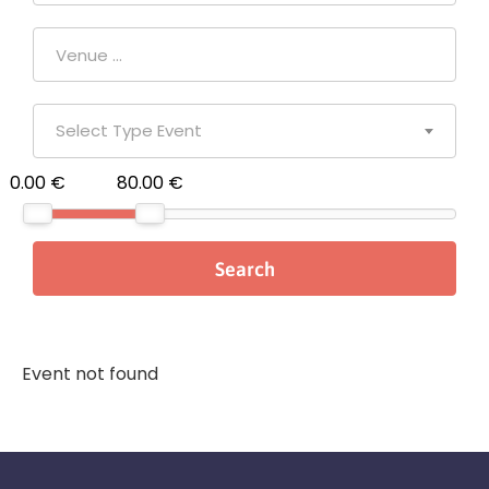
Select Type Event
0.00 €
80.00 €
Event not found