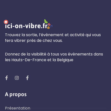
Trouvez la sortie, l’évènement et activité qui vous
fera vibrer près de chez vous.
Donnez de la visibilité à tous vos évènements dans
les Hauts-De-France et la Belgique
A propos
Présentation