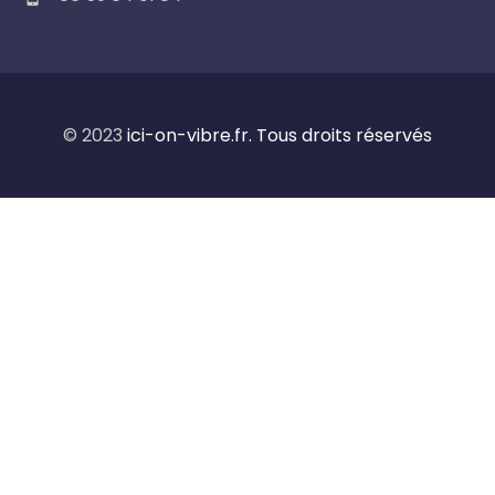
© 2023
ici-on-vibre.fr. Tous droits réservés