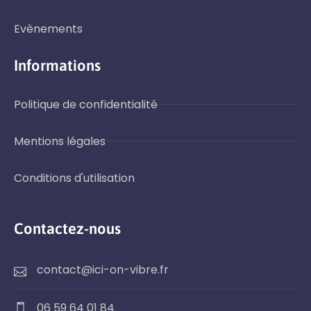
Evènements
Informations
Politique de confidentialité
Mentions légales
Conditions d'utilisation
Contactez-nous
contact@ici-on-vibre.fr
06 59 64 01 84