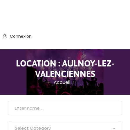
Connexion
LOCATION :
AULNOY-LEZ-
VALENCIENNES
Accueil
Select Category