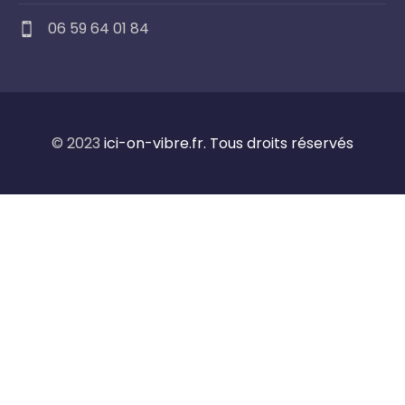
06 59 64 01 84
© 2023
ici-on-vibre.fr. Tous droits réservés