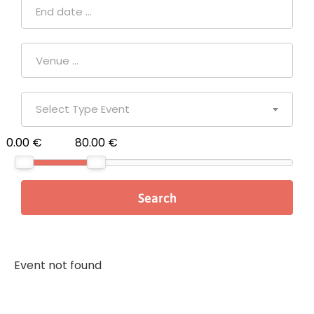
Select Type Event
0.00 €
80.00 €
Event not found