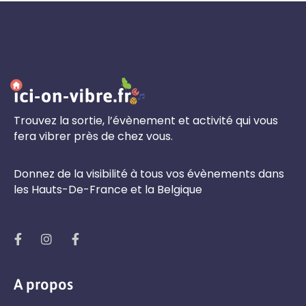
Trouvez la sortie, l’évènement et activité qui vous
fera vibrer près de chez vous.
Donnez de la visibilité à tous vos évènements dans
les Hauts-De-France et la Belgique
A propos