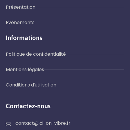
Présentation
Evènements
Informations
Politique de confidentialité
Mentions légales
Conditions d'utilisation
Contactez-nous
contact@ici-on-vibre.fr